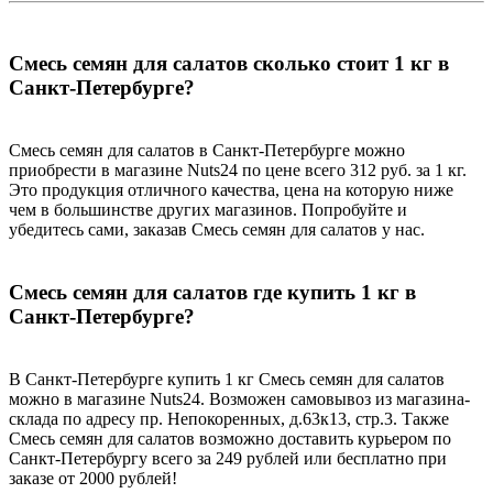
Смесь семян для салатов сколько стоит 1 кг в
Санкт-Петербурге?
Смесь семян для салатов в Санкт-Петербурге можно
приобрести в магазине Nuts24 по цене всего 312 руб. за 1 кг.
Это продукция отличного качества, цена на которую ниже
чем в большинстве других магазинов. Попробуйте и
убедитесь сами, заказав Смесь семян для салатов у нас.
Смесь семян для салатов где купить 1 кг в
Санкт-Петербурге?
В Санкт-Петербурге купить 1 кг Смесь семян для салатов
можно в магазине Nuts24. Возможен самовывоз из магазина-
склада по адресу пр. Непокоренных, д.63к13, стр.3. Также
Смесь семян для салатов возможно доставить курьером по
Санкт-Петербургу всего за 249 рублей или бесплатно при
заказе от 2000 рублей!