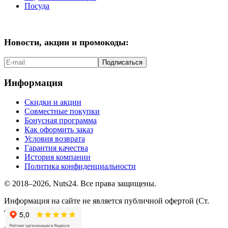
Посуда
Новости, акции и промокоды:
Подписаться
Информация
Скидки и акции
Совместные покупки
Бонусная программа
Как оформить заказ
Условия возврата
Гарантия качества
История компании
Политика конфиденциальности
© 2018–2026, Nuts24. Все права защищены.
Информация на сайте не является публичной офертой (Ст.
437.2 ГК РФ).