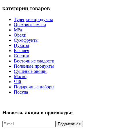
категории товаров
Турецкие продукты
Ореховые смеси
Мёд
Орехи
Сухофрукты
Цукаты
Бакалея
Специи
Восточные сладости
Полезные продукты
Сушеные овощи
Масло
Чай
Подарочные наборы
Посуда
Новости, акции и промокоды:
Подписаться