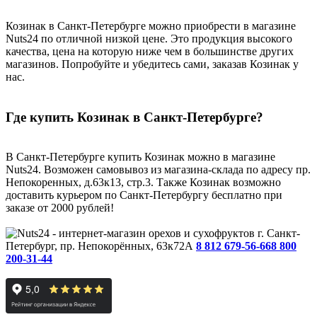
Козинак в Санкт-Петербурге можно приобрести в магазине
Nuts24 по отличной низкой цене. Это продукция высокого
качества, цена на которую ниже чем в большинстве других
магазинов. Попробуйте и убедитесь сами, заказав Козинак у
нас.
Где купить Козинак в Санкт-Петербурге?
В Санкт-Петербурге купить Козинак можно в магазине
Nuts24. Возможен самовывоз из магазина-склада по адресу пр.
Непокоренных, д.63к13, стр.3. Также Козинак возможно
доставить курьером по Санкт-Петербургу бесплатно при
заказе от 2000 рублей!
г. Санкт-
Петербург, пр. Непокорённых, 63к72А
8 812 679-56-66
8 800
200-31-44