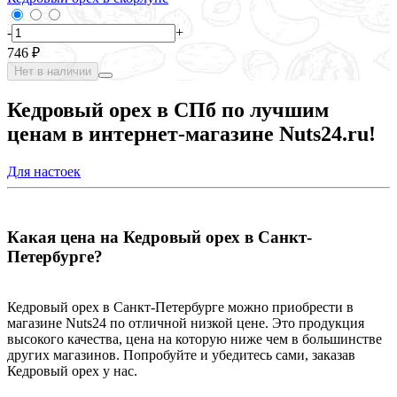
-
+
746 ₽
Нет в наличии
Кедровый орех в СПб по лучшим
ценам в интернет-магазине Nuts24.ru!
Для настоек
Какая цена на Кедровый орех в Санкт-
Петербурге?
Кедровый орех в Санкт-Петербурге можно приобрести в
магазине Nuts24 по отличной низкой цене. Это продукция
высокого качества, цена на которую ниже чем в большинстве
других магазинов. Попробуйте и убедитесь сами, заказав
Кедровый орех у нас.