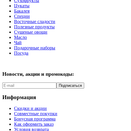
Сухофрукты
Цукаты
Бакалея
Специи
Восточные сладости
Полезные продукты
Сушеные овощи
Масло
Чай
Подарочные наборы
Посуда
Новости, акции и промокоды:
Подписаться
Информация
Скидки и акции
Совместные покупки
Бонусная программа
Как оформить заказ
Условия возврата