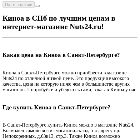
Нет в наличии
Киноа в СПб по лучшим ценам в
интернет-магазине Nuts24.ru!
Какая цена на Киноа в Санкт-Петербурге?
Киноа в Санкт-Петербурге можно приобрести в магазине
Nuts24 по отличной низкой цене. Это продукция высокого
качества, цена на которую ниже чем в большинстве других
магазинов. Попробуйте и убедитесь сами, заказав Киноа у нас.
Где купить Киноа в Санкт-Петербурге?
В Санкт-Петербурге купить Киноа можно в магазине Nuts24.
Возможен самовывоз из магазина-склада по адресу пр.
Непокоренных, д.63к13, стр.3. Также Киноа возможно