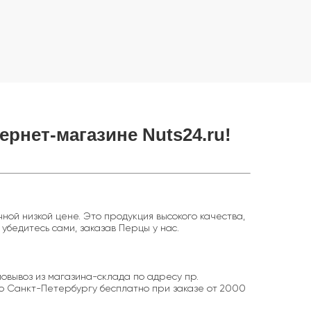
ернет-магазине Nuts24.ru!
ой низкой цене. Это продукция высокого качества,
убедитесь сами, заказав Перцы у нас.
овывоз из магазина-склада по адресу пр.
 по Санкт-Петербургу бесплатно при заказе от 2000