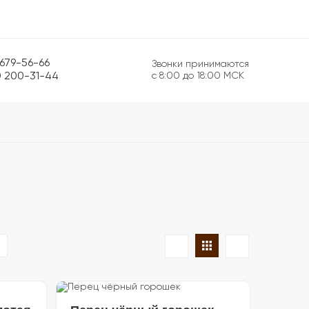
 679-56-66
Звонки принимаются
0 200-31-44
с 8:00 до 18:00 МСК