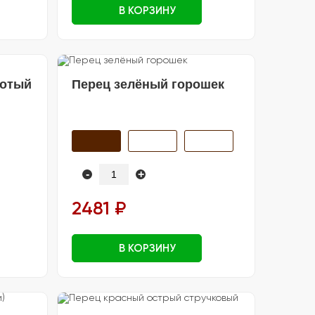
В КОРЗИНУ
лотый
Перец зелёный горошек
-
+
2481 ₽
В КОРЗИНУ