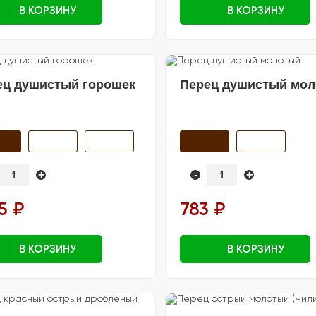
В КОРЗИНУ
В КОРЗИНУ
ец душистый горошек
Перец душистый мо
+
-
+
5 ₽
783 ₽
В КОРЗИНУ
В КОРЗИНУ