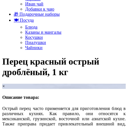
Иван чай
Добавки к чаю
🎁 Подарочные наборы
🍽️ Посуда
Блюда
Казаны и мангалы
Косушки
Пиалушки
Чайники
Перец красный острый
дроблёный, 1 кг
×
Описание товара:
Острый перец часто применяется для приготовления блюд в
различных кухнях. Как правило, они относятся к
мексиканской, грузинской, восточной или азиатской кухне.
Также приправа придает привлекательный внешний вид,