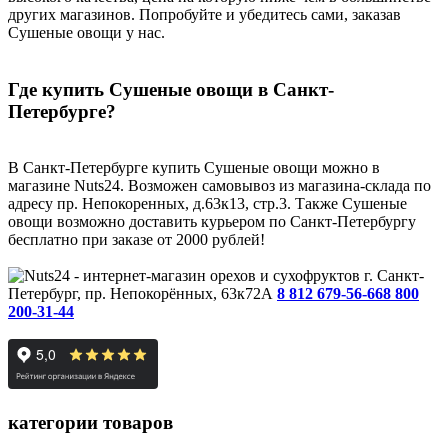
других магазинов. Попробуйте и убедитесь сами, заказав
Сушеные овощи у нас.
Где купить Сушеные овощи в Санкт-
Петербурге?
В Санкт-Петербурге купить Сушеные овощи можно в
магазине Nuts24. Возможен самовывоз из магазина-склада по
адресу пр. Непокоренных, д.63к13, стр.3. Также Сушеные
овощи возможно доставить курьером по Санкт-Петербургу
бесплатно при заказе от 2000 рублей!
г. Санкт-
Петербург, пр. Непокорённых, 63к72А
8 812 679-56-66
8 800
200-31-44
категории товаров