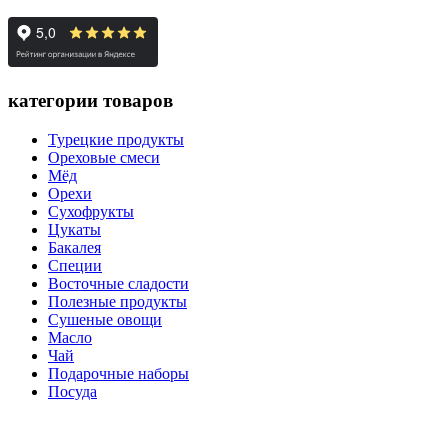
категории товаров
Турецкие продукты
Ореховые смеси
Мёд
Орехи
Сухофрукты
Цукаты
Бакалея
Специи
Восточные сладости
Полезные продукты
Сушеные овощи
Масло
Чай
Подарочные наборы
Посуда