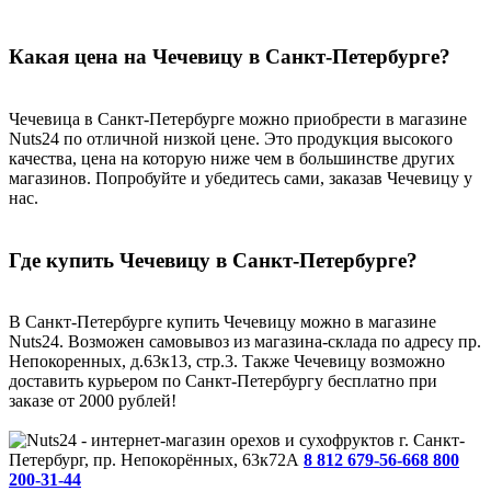
Какая цена на Чечевицу в Санкт-Петербурге?
Чечевица в Санкт-Петербурге можно приобрести в магазине
Nuts24 по отличной низкой цене. Это продукция высокого
качества, цена на которую ниже чем в большинстве других
магазинов. Попробуйте и убедитесь сами, заказав Чечевицу у
нас.
Где купить Чечевицу в Санкт-Петербурге?
В Санкт-Петербурге купить Чечевицу можно в магазине
Nuts24. Возможен самовывоз из магазина-склада по адресу пр.
Непокоренных, д.63к13, стр.3. Также Чечевицу возможно
доставить курьером по Санкт-Петербургу бесплатно при
заказе от 2000 рублей!
г. Санкт-
Петербург, пр. Непокорённых, 63к72А
8 812 679-56-66
8 800
200-31-44