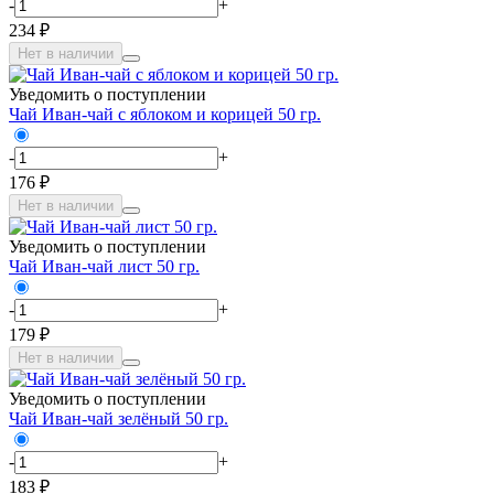
-
+
234 ₽
Нет в наличии
Уведомить о поступлении
Чай Иван-чай с яблоком и корицей 50 гр.
-
+
176 ₽
Нет в наличии
Уведомить о поступлении
Чай Иван-чай лист 50 гр.
-
+
179 ₽
Нет в наличии
Уведомить о поступлении
Чай Иван-чай зелёный 50 гр.
-
+
183 ₽