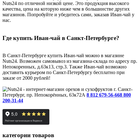
Nuts24 по отличной низкой цене. Это продукция высокого
качества, цена на которую ниже чем в большинстве других
магазинов. Попробуйте и убедитесь сами, заказав Иван-чай у
нас.
Где купить Иван-чай в Санкт-Петербурге?
В Санкт-Петербурге купить Иван-чай можно в магазине
Nuts24. Возможен самовывоз из магазина-склада по адресу пр.
Непокоренных, д.63к13, стр.3. Также Иван-чай возможно
доставить курьером по Санкт-Петербургу бесплатно при
заказе от 2000 рублей!
г. Санкт-
Петербург, пр. Непокорённых, 63к72А
8 812 679-56-66
8 800
200-31-44
категории товаров