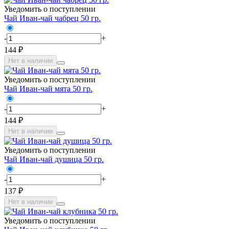
Уведомить о поступлении
Чай Иван-чай чабрец 50 гр.
-
+
144 ₽
Нет в наличии
Уведомить о поступлении
Чай Иван-чай мята 50 гр.
-
+
144 ₽
Нет в наличии
Уведомить о поступлении
Чай Иван-чай душица 50 гр.
-
+
137 ₽
Нет в наличии
Уведомить о поступлении