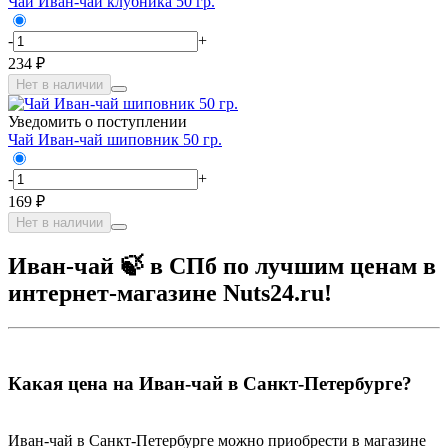
Чай Иван-чай клубника 50 гр.
-
+
234 ₽
Нет в наличии
Уведомить о поступлении
Чай Иван-чай шиповник 50 гр.
-
+
169 ₽
Нет в наличии
Иван-чай 🍃 в СПб по лучшим ценам в
интернет-магазине Nuts24.ru!
Какая цена на Иван-чай в Санкт-Петербурге?
Иван-чай в Санкт-Петербурге можно приобрести в магазине