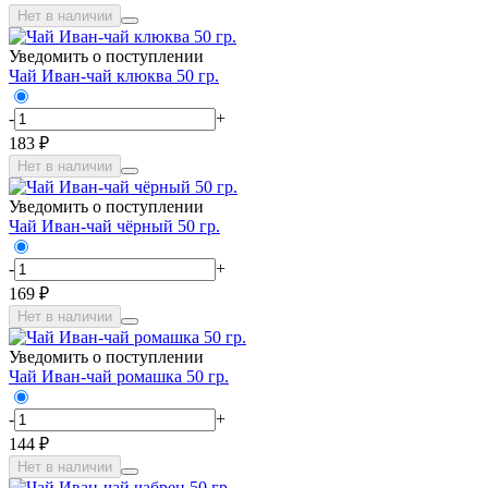
Нет в наличии
Уведомить о поступлении
Чай Иван-чай клюква 50 гр.
-
+
183 ₽
Нет в наличии
Уведомить о поступлении
Чай Иван-чай чёрный 50 гр.
-
+
169 ₽
Нет в наличии
Уведомить о поступлении
Чай Иван-чай ромашка 50 гр.
-
+
144 ₽
Нет в наличии