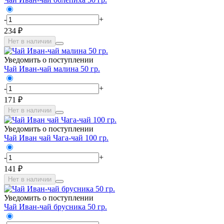
-
+
234 ₽
Нет в наличии
Уведомить о поступлении
Чай Иван-чай малина 50 гр.
-
+
171 ₽
Нет в наличии
Уведомить о поступлении
Чай Иван чай Чага-чай 100 гр.
-
+
141 ₽
Нет в наличии
Уведомить о поступлении
Чай Иван-чай брусника 50 гр.