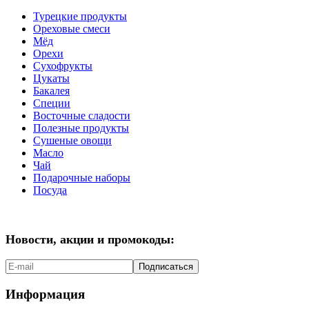
Турецкие продукты
Ореховые смеси
Мёд
Орехи
Сухофрукты
Цукаты
Бакалея
Специи
Восточные сладости
Полезные продукты
Сушеные овощи
Масло
Чай
Подарочные наборы
Посуда
Новости, акции и промокоды:
Подписаться
Информация