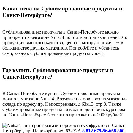
Какая цена на Сублимированные продукты в
Санкт-Петербурге?
Сублимированные продукты в Санкт-Петербурге можно
приобрести в магазине Nuts24 по отличной низкой цене. Это
продукция высокого качества, цена на которую ниже чем в
большинстве других магазинов. Попробуйте и убедитесь
сами, заказав Сублимированные продукты у нас.
Где купить Сублимированные продукты в
Санкт-Петербурге?
В Санкт-Петербурге купить Сублимированные продукты
можно в магазине Nuts24. Возможен самовывоз из магазина-
склада по адресу пр. Непокоренных, д.63к13, стр.3. Также
Сублимированные продукты возможно доставить курьером
по Санкт-Петербургу бесплатно при заказе от 2000 рублей!
г. Санкт-
Петербург, пр. Непокорённых, 63к72А
8 812 679-56-66
8 800