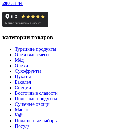
200-31-44
категории товаров
Турецкие продукты
Ореховые смеси
Мёд
Орехи
Сухофрукты
Цукаты
Бакалея
Специи
Восточные сладости
Полезные продукты
Сушеные овощи
Масло
Чай
Подарочные наборы
Посуда