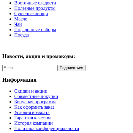
Восточные сладости
Полезные продукты
Сушеные овощи
Масло
Чай
Подарочные наборы
Посуда
Новости, акции и промокоды:
Подписаться
Информация
Скидки и акции
Совместные покупки
Бонусная программа
Как оформить заказ
Условия возврата
Гарантия качества
История компании
Политика конфиденциальности