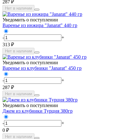
287 ₽
Нет в наличии
Уведомить о поступлении
Варенье из инжира "Janarat" 440 гр
-
+
313 ₽
Нет в наличии
Уведомить о поступлении
Варенье из клубники "Janarat" 450 гр
-
+
287 ₽
Нет в наличии
Уведомить о поступлении
Джем из клубники Турция 380гр
-
+
0 ₽
Нет в наличии