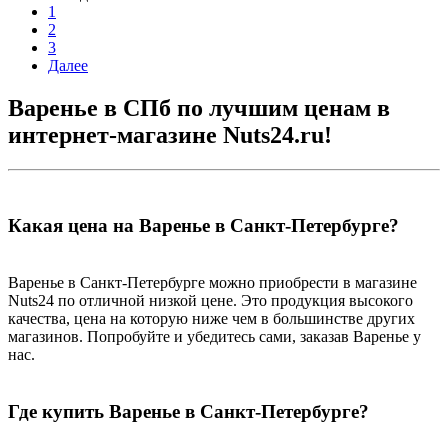
1
2
3
Далее
Варенье в СПб по лучшим ценам в
интернет-магазине Nuts24.ru!
Какая цена на Варенье в Санкт-Петербурге?
Варенье в Санкт-Петербурге можно приобрести в магазине
Nuts24 по отличной низкой цене. Это продукция высокого
качества, цена на которую ниже чем в большинстве других
магазинов. Попробуйте и убедитесь сами, заказав Варенье у
нас.
Где купить Варенье в Санкт-Петербурге?