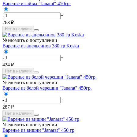
Варенье из айвы "Janarat" 450гр.
-
+
268 ₽
Нет в наличии
Уведомить о поступлении
Варенье из апельсинов 380 гр Koska
-
+
424 ₽
Нет в наличии
Уведомить о поступлении
Варенье из белой черешни "Janarat" 450гр.
-
+
287 ₽
Нет в наличии
Уведомить о поступлении
Варенье из вишни "Janarat" 450 гр