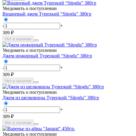
Уведомить о поступлении
Вишневый джем Турецкий “Sitoglu” 380гр
-
+
309 ₽
Нет в наличии
Уведомить о поступлении
Джем инжирный Турецкий “Sitoglu” 380гр
-
+
309 ₽
Нет в наличии
Уведомить о поступлении
Джем из шелковицы Турецкий “Sitoglu” 380гр
-
+
309 ₽
Нет в наличии
Уведомить о поступлении