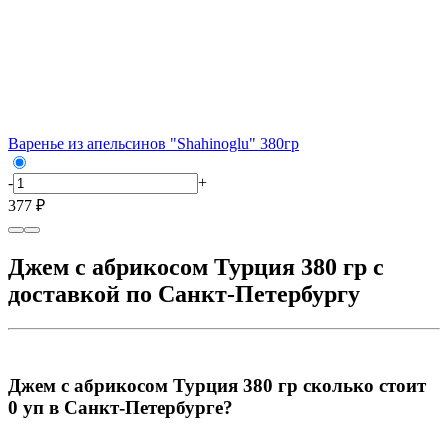
Варенье из апельсинов "Shahinoglu" 380гр
-
+
377 ₽
Джем с абрикосом Турция 380 гр с
доставкой по Санкт-Петербургу
Джем с абрикосом Турция 380 гр сколько стоит
0 уп в Санкт-Петербурге?