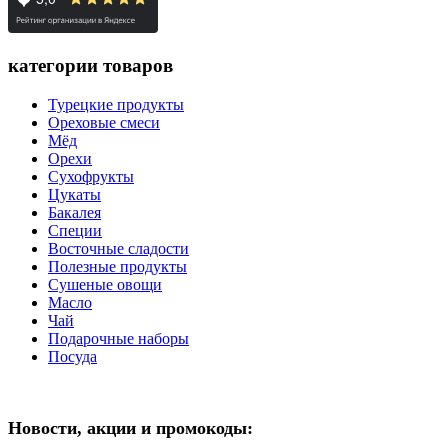
категории товаров
Турецкие продукты
Ореховые смеси
Мёд
Орехи
Сухофрукты
Цукаты
Бакалея
Специи
Восточные сладости
Полезные продукты
Сушеные овощи
Масло
Чай
Подарочные наборы
Посуда
Новости, акции и промокоды: