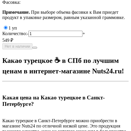
Фасовка:
Примечание.
При выборе объема фасовки к Вам приедет
продукт в упаковке размером, равным указанной граммовке.
1 уп
Количество:
-
+
549 ₽
Нет в наличии
Какао турецкое ☕ в СПб по лучшим
ценам в интернет-магазине Nuts24.ru!
Какая цена на Какао турецкое в Санкт-
Петербурге?
Какао турецкое в Санкт-Петербурге можно приобрести в
магазине Nuts24 по отличной низкой цене. Это продукция