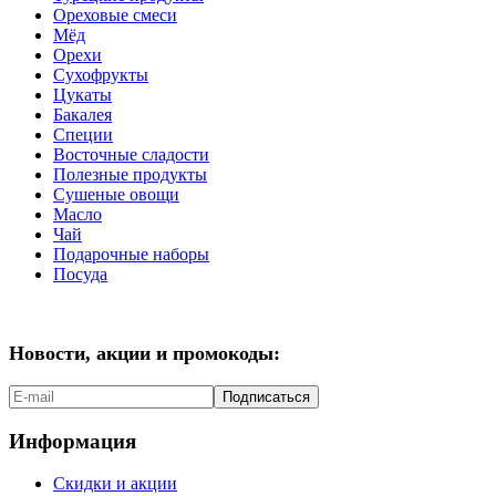
Ореховые смеси
Мёд
Орехи
Сухофрукты
Цукаты
Бакалея
Специи
Восточные сладости
Полезные продукты
Сушеные овощи
Масло
Чай
Подарочные наборы
Посуда
Новости, акции и промокоды:
Подписаться
Информация
Скидки и акции