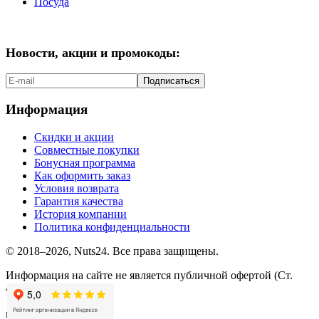
Посуда
Новости, акции и промокоды:
Подписаться
Информация
Скидки и акции
Совместные покупки
Бонусная программа
Как оформить заказ
Условия возврата
Гарантия качества
История компании
Политика конфиденциальности
© 2018–2026, Nuts24. Все права защищены.
Информация на сайте не является публичной офертой (Ст.
437.2 ГК РФ).
мы в соцсетях