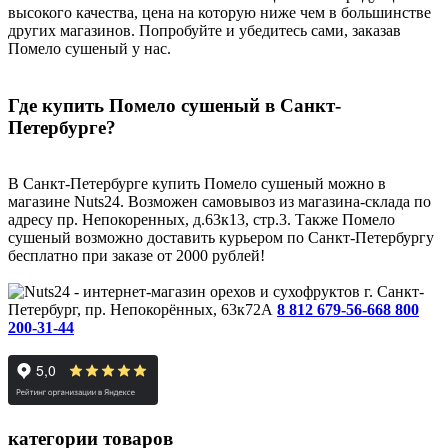
высокого качества, цена на которую ниже чем в большинстве
других магазинов. Попробуйте и убедитесь сами, заказав
Помело сушеный у нас.
Где купить Помело сушеный в Санкт-
Петербурге?
В Санкт-Петербурге купить Помело сушеный можно в
магазине Nuts24. Возможен самовывоз из магазина-склада по
адресу пр. Непокоренных, д.63к13, стр.3. Также Помело
сушеный возможно доставить курьером по Санкт-Петербургу
бесплатно при заказе от 2000 рублей!
г. Санкт-
Петербург, пр. Непокорённых, 63к72А
8 812 679-56-66
8 800
200-31-44
категории товаров