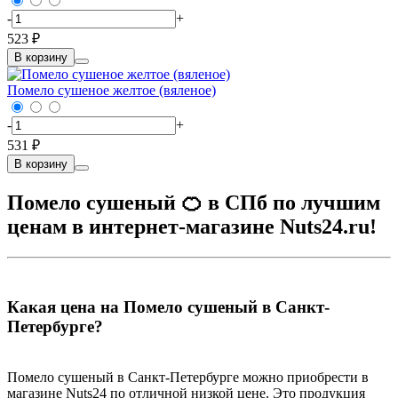
-
+
523 ₽
В корзину
Помело сушеное желтое (вяленое)
-
+
531 ₽
В корзину
Помело сушеный 🍊 в СПб по лучшим
ценам в интернет-магазине Nuts24.ru!
Какая цена на Помело сушеный в Санкт-
Петербурге?
Помело сушеный в Санкт-Петербурге можно приобрести в
магазине Nuts24 по отличной низкой цене. Это продукция