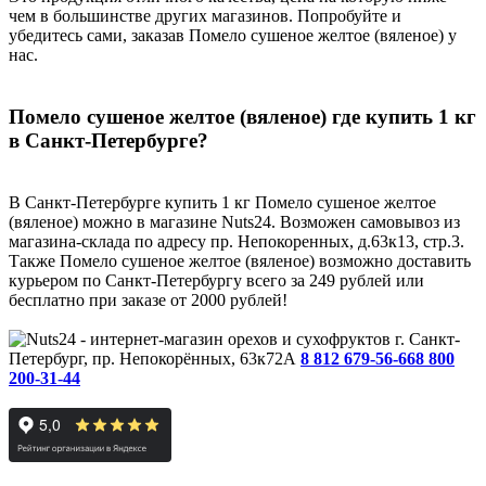
чем в большинстве других магазинов. Попробуйте и
убедитесь сами, заказав Помело сушеное желтое (вяленое) у
нас.
Помело сушеное желтое (вяленое) где купить 1 кг
в Санкт-Петербурге?
В Санкт-Петербурге купить 1 кг Помело сушеное желтое
(вяленое) можно в магазине Nuts24. Возможен самовывоз из
магазина-склада по адресу пр. Непокоренных, д.63к13, стр.3.
Также Помело сушеное желтое (вяленое) возможно доставить
курьером по Санкт-Петербургу всего за 249 рублей или
бесплатно при заказе от 2000 рублей!
г. Санкт-
Петербург, пр. Непокорённых, 63к72А
8 812 679-56-66
8 800
200-31-44