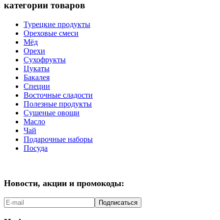
категории товаров
Турецкие продукты
Ореховые смеси
Мёд
Орехи
Сухофрукты
Цукаты
Бакалея
Специи
Восточные сладости
Полезные продукты
Сушеные овощи
Масло
Чай
Подарочные наборы
Посуда
Новости, акции и промокоды:
Подписаться