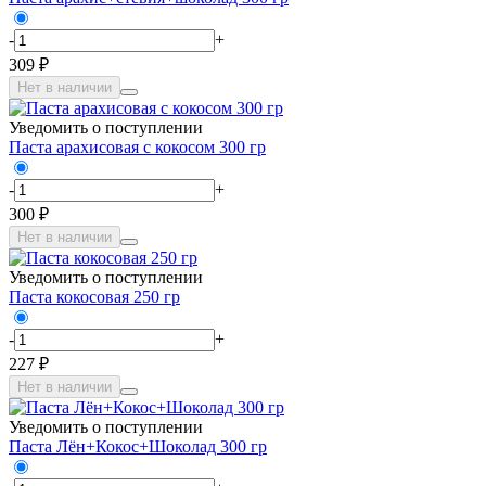
-
+
309 ₽
Нет в наличии
Уведомить о поступлении
Паста арахисовая с кокосом 300 гр
-
+
300 ₽
Нет в наличии
Уведомить о поступлении
Паста кокосовая 250 гр
-
+
227 ₽
Нет в наличии
Уведомить о поступлении
Паста Лён+Кокос+Шоколад 300 гр