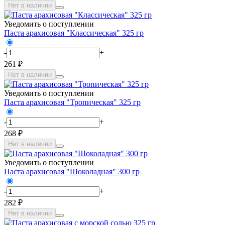
Нет в наличии
Уведомить о поступлении
Паста арахисовая "Классическая" 325 гр
-
+
261 ₽
Нет в наличии
Уведомить о поступлении
Паста арахисовая "Тропическая" 325 гр
-
+
268 ₽
Нет в наличии
Уведомить о поступлении
Паста арахисовая "Шоколадная" 300 гр
-
+
282 ₽
Нет в наличии