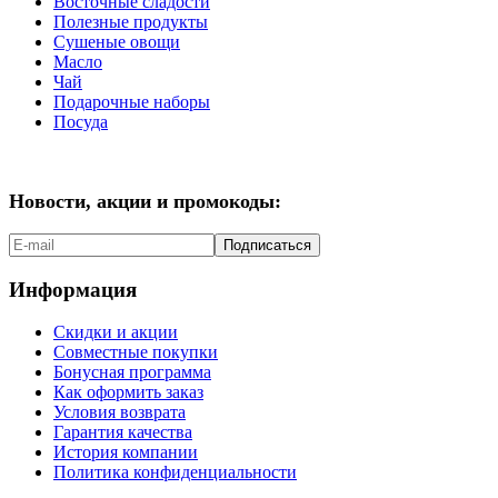
Восточные сладости
Полезные продукты
Сушеные овощи
Масло
Чай
Подарочные наборы
Посуда
Новости, акции и промокоды:
Подписаться
Информация
Скидки и акции
Совместные покупки
Бонусная программа
Как оформить заказ
Условия возврата
Гарантия качества
История компании
Политика конфиденциальности