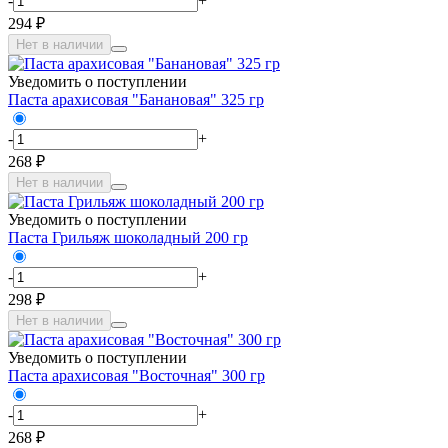
-
+
294 ₽
Нет в наличии
Уведомить о поступлении
Паста арахисовая "Банановая" 325 гр
-
+
268 ₽
Нет в наличии
Уведомить о поступлении
Паста Грильяж шоколадный 200 гр
-
+
298 ₽
Нет в наличии
Уведомить о поступлении
Паста арахисовая "Восточная" 300 гр
-
+
268 ₽