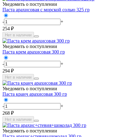
Уведомить о поступлении
Паста арахисовая с морской солью 325 гр
-
+
254 ₽
Нет в наличии
Уведомить о поступлении
Паста крем арахисовая 300 гр
-
+
294 ₽
Нет в наличии
Уведомить о поступлении
Паста кранч арахисовая 300 гр
-
+
268 ₽
Нет в наличии
Уведомить о поступлении
Паста арахис+стевия+шоколад 300 гр