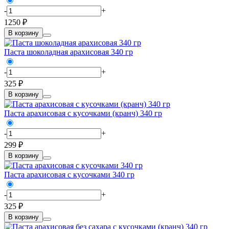
-
+
1250 ₽
В корзину
Паста шоколадная арахисовая 340 гр
-
+
325 ₽
В корзину
Паста арахисовая с кусочками (кранч) 340 гр
-
+
299 ₽
В корзину
Паста арахисовая с кусочками 340 гр
-
+
325 ₽
В корзину