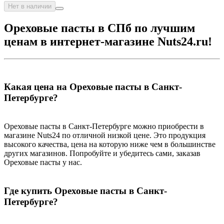
Нет в наличии
Ореховые пасты в СПб по лучшим
ценам в интернет-магазине Nuts24.ru!
Какая цена на Ореховые пасты в Санкт-
Петербурге?
Ореховые пасты в Санкт-Петербурге можно приобрести в
магазине Nuts24 по отличной низкой цене. Это продукция
высокого качества, цена на которую ниже чем в большинстве
других магазинов. Попробуйте и убедитесь сами, заказав
Ореховые пасты у нас.
Где купить Ореховые пасты в Санкт-
Петербурге?