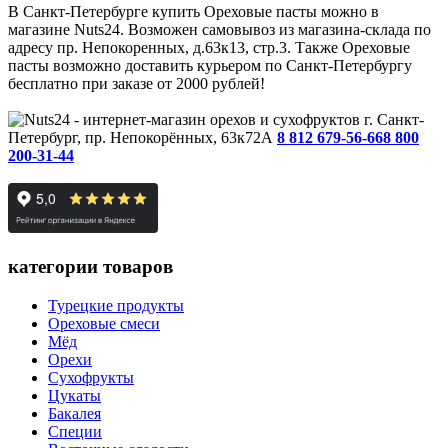
В Санкт-Петербурге купить Ореховые пасты можно в
магазине Nuts24. Возможен самовывоз из магазина-склада по
адресу пр. Непокоренных, д.63к13, стр.3. Также Ореховые
пасты возможно доставить курьером по Санкт-Петербургу
бесплатно при заказе от 2000 рублей!
г. Санкт-
Петербург, пр. Непокорённых, 63к72А
8 812 679-56-66
8 800
200-31-44
категории товаров
Турецкие продукты
Ореховые смеси
Мёд
Орехи
Сухофрукты
Цукаты
Бакалея
Специи