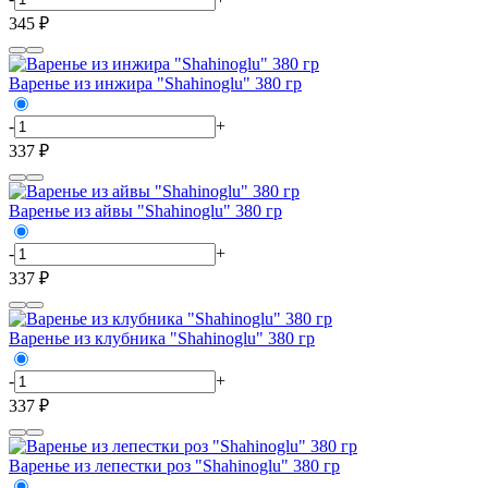
345 ₽
Варенье из инжира "Shahinoglu" 380 гр
-
+
337 ₽
Варенье из айвы "Shahinoglu" 380 гр
-
+
337 ₽
Варенье из клубника "Shahinoglu" 380 гр
-
+
337 ₽
Варенье из лепестки роз "Shahinoglu" 380 гр