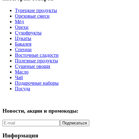
Турецкие продукты
Ореховые смеси
Мёд
Орехи
Сухофрукты
Цукаты
Бакалея
Специи
Восточные сладости
Полезные продукты
Сушеные овощи
Масло
Чай
Подарочные наборы
Посуда
Новости, акции и промокоды:
Подписаться
Информация