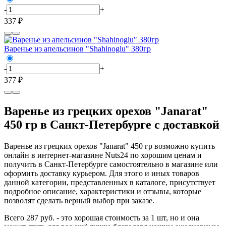
-
+
337 ₽
Варенье из апельсинов "Shahinoglu" 380гр
-
+
377 ₽
Варенье из грецких орехов "Janarat"
450 гр в Санкт-Петербурге с доставкой
Варенье из грецких орехов "Janarat" 450 гр возможно купить
онлайн в интернет-магазине Nuts24 по хорошим ценам и
получить в Санкт-Петербурге самостоятельно в магазине или
оформить доставку курьером. Для этого и иных товаров
данной категории, представленных в каталоге, присутствует
подробное описание, характеристики и отзывы, которые
позволят сделать верный выбор при заказе.
Всего 287 руб. - это хорошая стоимость за 1 шт, но и она