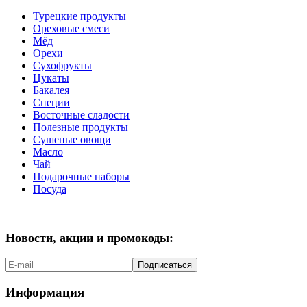
Турецкие продукты
Ореховые смеси
Мёд
Орехи
Сухофрукты
Цукаты
Бакалея
Специи
Восточные сладости
Полезные продукты
Сушеные овощи
Масло
Чай
Подарочные наборы
Посуда
Новости, акции и промокоды:
Подписаться
Информация