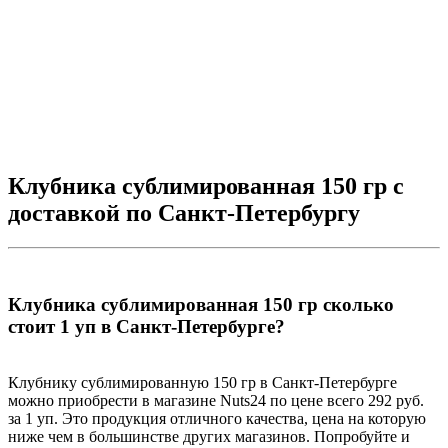
М
-
6
Клубника сублимированная 150 гр с
доставкой по Санкт-Петербургу
Клубника сублимированная 150 гр сколько
стоит 1 уп в Санкт-Петербурге?
Клубнику сублимированную 150 гр в Санкт-Петербурге
можно приобрести в магазине Nuts24 по цене всего 292 руб.
за 1 уп. Это продукция отличного качества, цена на которую
ниже чем в большинстве других магазинов. Попробуйте и