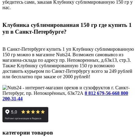
убедитесь сами, заказав Клубнику сублимированную 150 гр у
нас.
Клубника сублимированная 150 гр где купить 1
уп в Санкт-Петербурге?
В Санкт-Петербурге купить 1 уп Клубнику сублимированную
150 гр можно в магазине Nuts24. Возможен самовывоз из
магазина-склада по адресу пр. Непокоренных, д.63к13, стр.3.
Также Клубнику сублимированную 150 гр возможно
доставить курьером по Санкт-Петербургу всего за 249 рублей
или бесплатно при заказе от 2000 рублей!
г. Санкт-
Петербург, пр. Непокорённых, 63к72А
8 812 679-56-66
8 800
200-31-44
категории товаров