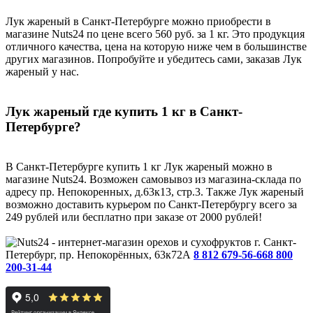
Лук жареный в Санкт-Петербурге можно приобрести в
магазине Nuts24 по цене всего 560 руб. за 1 кг. Это продукция
отличного качества, цена на которую ниже чем в большинстве
других магазинов. Попробуйте и убедитесь сами, заказав Лук
жареный у нас.
Лук жареный где купить 1 кг в Санкт-
Петербурге?
В Санкт-Петербурге купить 1 кг Лук жареный можно в
магазине Nuts24. Возможен самовывоз из магазина-склада по
адресу пр. Непокоренных, д.63к13, стр.3. Также Лук жареный
возможно доставить курьером по Санкт-Петербургу всего за
249 рублей или бесплатно при заказе от 2000 рублей!
г. Санкт-
Петербург, пр. Непокорённых, 63к72А
8 812 679-56-66
8 800
200-31-44