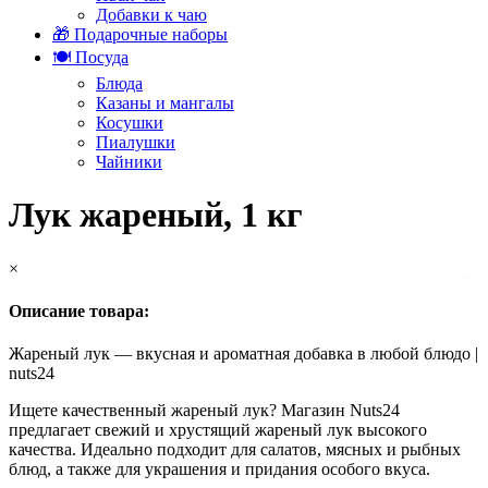
Добавки к чаю
🎁 Подарочные наборы
🍽️ Посуда
Блюда
Казаны и мангалы
Косушки
Пиалушки
Чайники
Лук жареный, 1 кг
×
Описание товара:
Жареный лук — вкусная и ароматная добавка в любой блюдо |
nuts24
Ищете качественный жареный лук? Магазин Nuts24
предлагает свежий и хрустящий жареный лук высокого
качества. Идеально подходит для салатов, мясных и рыбных
блюд, а также для украшения и придания особого вкуса.