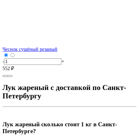
Чеснок сушёный резаный
-
+
552 ₽
Лук жареный с доставкой по Санкт-
Петербургу
Лук жареный сколько стоит 1 кг в Санкт-
Петербурге?