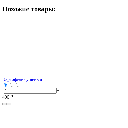
Похожие товары:
Картофель сушёный
-
+
496 ₽