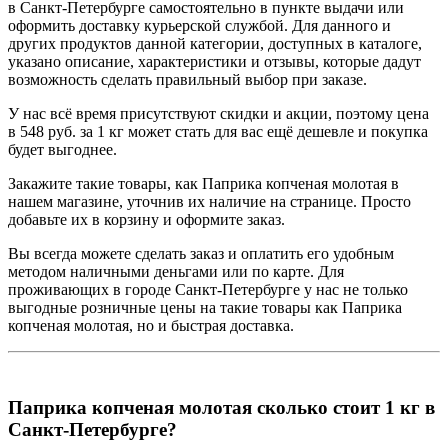
в Санкт-Петербурге самостоятельно в пункте выдачи или
оформить доставку курьерской службой. Для данного и
других продуктов данной категории, доступных в каталоге,
указано описание, характеристики и отзывы, которые дадут
возможность сделать правильный выбор при заказе.
У нас всё время присутствуют скидки и акции, поэтому цена
в 548 руб. за 1 кг может стать для вас ещё дешевле и покупка
будет выгоднее.
Закажите такие товары, как Паприка копченая молотая в
нашем магазине, уточнив их наличие на странице. Просто
добавьте их в корзину и оформите заказ.
Вы всегда можете сделать заказ и оплатить его удобным
методом наличными деньгами или по карте. Для
проживающих в городе Санкт-Петербурге у нас не только
выгодные розничные цены на такие товары как Паприка
копченая молотая, но и быстрая доставка.
Паприка копченая молотая сколько стоит 1 кг в
Санкт-Петербурге?