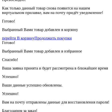
Как только данный товар снова появится на нашем
виртуальном прилавке, вам на почту придёт уведомление!
Готово!
Выбранный Вами товар добавлен в корзину
перейти В корзину
Продолжить покупки
Готово!
Выбранный Вами товар добавлен в избранное
Спасибо!
Ваша заявка принята и будет рассмотрена в ближайшее время
Успешно!
Ваши данные успешно обновлены.
Успешно!
Вам на почту отправлены данные для восстановления пароля!
Благодарим за заказ!