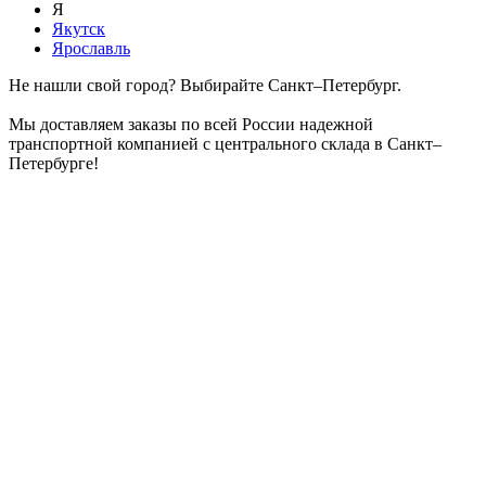
Я
Якутск
Ярославль
Не нашли свой город? Выбирайте Санкт–Петербург.
Мы доставляем заказы по всей России надежной
транспортной компанией с центрального склада в Санкт–
Петербурге!