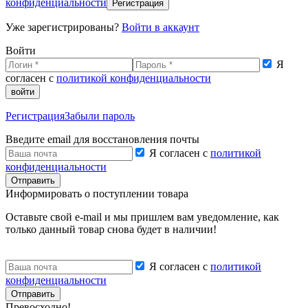
конфиденциальности
Регистрация
Уже зарегистрированы?
Войти в аккаунт
Войти
Я
согласен с
политикой конфиденциальности
войти
Регистрация
Забыли пароль
Введите email для восстановления почты
Я согласен с
политикой
конфиденциальности
Отправить
Информировать о поступлении товара
Оставьте свой e-mail и мы пришлем вам уведомление, как
только данный товар снова будет в наличии!
Я согласен с
политикой
конфиденциальности
Отправить
Превосходно!