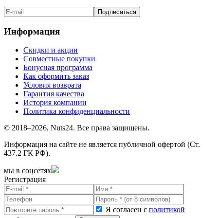
Подписаться
Информация
Скидки и акции
Совместные покупки
Бонусная программа
Как оформить заказ
Условия возврата
Гарантия качества
История компании
Политика конфиденциальности
© 2018–2026, Nuts24. Все права защищены.
Информация на сайте не является публичной офертой (Ст.
437.2 ГК РФ).
мы в соцсетях
Регистрация
Я согласен с
политикой