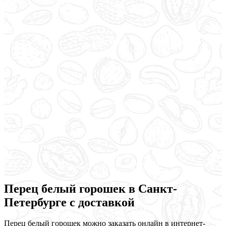
Перец белый горошек в Санкт-
Петербурге с доставкой
Перец белый горошек можно заказать онлайн в интернет-