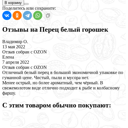
В корзину
Поделитесь или сохраните:
Отзывы на Перец белый горошек
Владимир О.
13 мая 2022
Отзыв собран c OZON
Елена
7 апреля 2022
Отзыв собран c OZON
Отличный белый перец в большой экономичной упаковке по
гуманной цене. Чистый, пыли и мусора нет.
Менее острый, но более ароматный, чем чёрный. В
свежемолотом виде отлично подходит к рыбе и колбасному
фаршу.
С этим товаром обычно покупают: