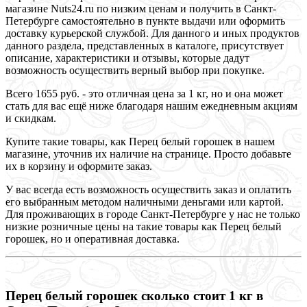
магазине Nuts24.ru по низким ценам и получить в Санкт-
Петербурге самостоятельно в пункте выдачи или оформить
доставку курьерской службой. Для данного и иных продуктов
данного раздела, представленных в каталоге, присутствует
описание, характеристики и отзывы, которые дадут
возможность осуществить верный выбор при покупке.
Всего 1655 руб. - это отличная цена за 1 кг, но и она может
стать для вас ещё ниже благодаря нашим ежедневным акциям
и скидкам.
Купите такие товары, как Перец белый горошек в нашем
магазине, уточнив их наличие на странице. Просто добавьте
их в корзину и оформите заказ.
У вас всегда есть возможность осуществить заказ и оплатить
его выбранным методом наличными деньгами или картой.
Для проживающих в городе Санкт-Петербурге у нас не только
низкие розничные цены на такие товары как Перец белый
горошек, но и оперативная доставка.
Перец белый горошек сколько стоит 1 кг в