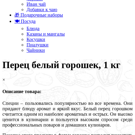
Иван чай
Добавки к чаю
🎁 Подарочные наборы
🍽️ Посуда
Блюда
Казаны и мангалы
Косушки
Пиалушки
Чайники
Перец белый горошек, 1 кг
×
Описание товара:
Специи – пользовались популярностью во все времена. Они
придают блюду аромат и яркий вкус. Белый перец горошком
считается одним из наиболее ароматных и острых. Он высоко
ценится в кулинарии и пользуется высоким спросом среди
профессиональных поваров и домашних кулинаров.