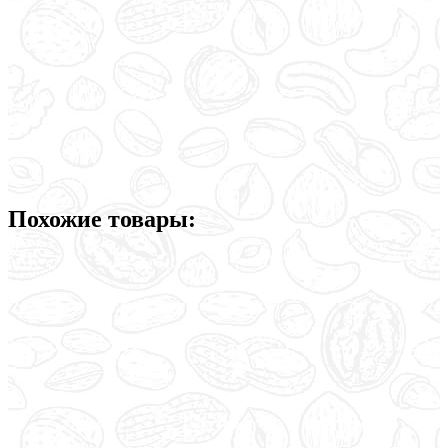
Похожие товары: