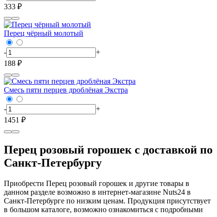
333 ₽
Перец чёрный молотый
-
+
188 ₽
Смесь пяти перцев дроблёная Экстра
-
+
1451 ₽
Перец розовый горошек с доставкой по
Санкт-Петербургу
Приобрести Перец розовый горошек и другие товары в
данном разделе возможно в интернет-магазине Nuts24 в
Санкт-Петербурге по низким ценам. Продукция присутствует
в большом каталоге, возможно ознакомиться с подробными