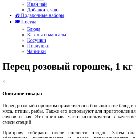
Иван чай
Добавки к чаю
🎁 Подарочные наборы
🍽️ Посуда
Блюда
Казаны и мангалы
Косушки
Пиалушки
Чайники
Перец розовый горошек, 1 кг
×
Описание товара:
Перец розовый горошком применяется в большинстве блюд из
мяса, птицы, рыбы. Также его используют для приготовления
соусов и чая. Эта приправа часто используется в качестве
смеси специй.
Приправу собирают после спелости плодов. Затем она