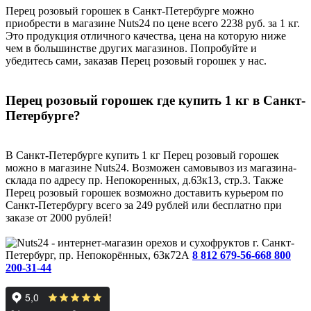
Перец розовый горошек в Санкт-Петербурге можно
приобрести в магазине Nuts24 по цене всего 2238 руб. за 1 кг.
Это продукция отличного качества, цена на которую ниже
чем в большинстве других магазинов. Попробуйте и
убедитесь сами, заказав Перец розовый горошек у нас.
Перец розовый горошек где купить 1 кг в Санкт-
Петербурге?
В Санкт-Петербурге купить 1 кг Перец розовый горошек
можно в магазине Nuts24. Возможен самовывоз из магазина-
склада по адресу пр. Непокоренных, д.63к13, стр.3. Также
Перец розовый горошек возможно доставить курьером по
Санкт-Петербургу всего за 249 рублей или бесплатно при
заказе от 2000 рублей!
г. Санкт-
Петербург, пр. Непокорённых, 63к72А
8 812 679-56-66
8 800
200-31-44