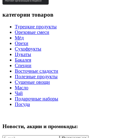
категории товаров
Турецкие продукты
Ореховые смеси
Мёд
Орехи
Сухофрукты
Цукаты
Бакалея
Специи
Восточные сладости
Полезные продукты
Сушеные овощи
Масло
Чай
Подарочные наборы
Посуда
Новости, акции и промокоды: