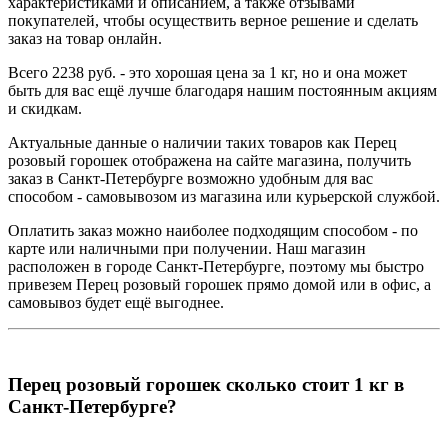
характеристиками и описанием, а также отзывами
покупателей, чтобы осуществить верное решение и сделать
заказ на товар онлайн.
Всего 2238 руб. - это хорошая цена за 1 кг, но и она может
быть для вас ещё лучше благодаря нашим постоянным акциям
и скидкам.
Актуальные данные о наличии таких товаров как Перец
розовый горошек отображена на сайте магазина, получить
заказ в Санкт-Петербурге возможно удобным для вас
способом - самовывозом из магазина или курьерской службой.
Оплатить заказ можно наиболее подходящим способом - по
карте или наличными при получении. Наш магазин
расположен в городе Санкт-Петербурге, поэтому мы быстро
привезем Перец розовый горошек прямо домой или в офис, а
самовывоз будет ещё выгоднее.
Перец розовый горошек сколько стоит 1 кг в
Санкт-Петербурге?