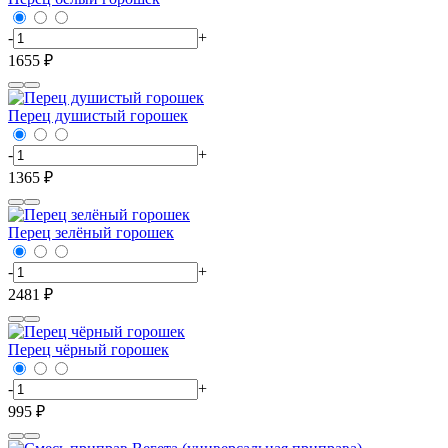
-
+
1655 ₽
Перец душистый горошек
-
+
1365 ₽
Перец зелёный горошек
-
+
2481 ₽
Перец чёрный горошек
-
+
995 ₽