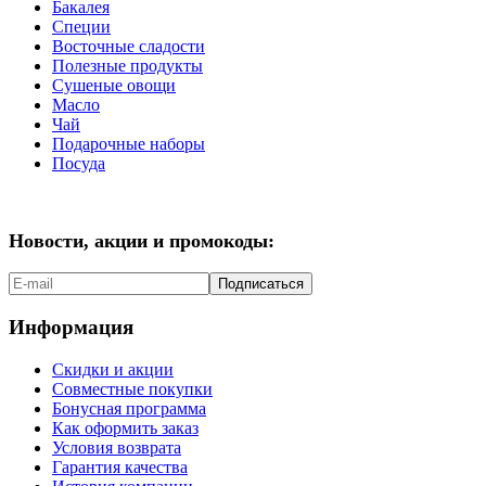
Бакалея
Специи
Восточные сладости
Полезные продукты
Сушеные овощи
Масло
Чай
Подарочные наборы
Посуда
Новости, акции и промокоды:
Подписаться
Информация
Скидки и акции
Совместные покупки
Бонусная программа
Как оформить заказ
Условия возврата
Гарантия качества