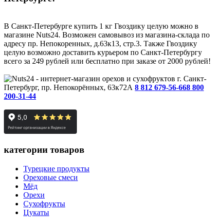
В Санкт-Петербурге купить 1 кг Гвоздику целую можно в
магазине Nuts24. Возможен самовывоз из магазина-склада по
адресу пр. Непокоренных, д.63к13, стр.3. Также Гвоздику
целую возможно доставить курьером по Санкт-Петербургу
всего за 249 рублей или бесплатно при заказе от 2000 рублей!
г. Санкт-
Петербург, пр. Непокорённых, 63к72А
8 812 679-56-66
8 800
200-31-44
категории товаров
Турецкие продукты
Ореховые смеси
Мёд
Орехи
Сухофрукты
Цукаты