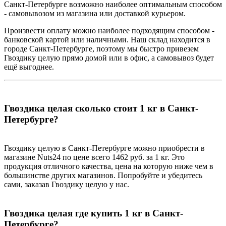
Санкт-Петербурге возможно наиболее оптимальным способом
- самовывозом из магазина или доставкой курьером.
Произвести оплату можно наиболее подходящим способом -
банковской картой или наличными. Наш склад находится в
городе Санкт-Петербурге, поэтому мы быстро привезем
Гвоздику целую прямо домой или в офис, а самовывоз будет
ещё выгоднее.
Гвоздика целая сколько стоит 1 кг в Санкт-
Петербурге?
Гвоздику целую в Санкт-Петербурге можно приобрести в
магазине Nuts24 по цене всего 1462 руб. за 1 кг. Это
продукция отличного качества, цена на которую ниже чем в
большинстве других магазинов. Попробуйте и убедитесь
сами, заказав Гвоздику целую у нас.
Гвоздика целая где купить 1 кг в Санкт-
Петербурге?