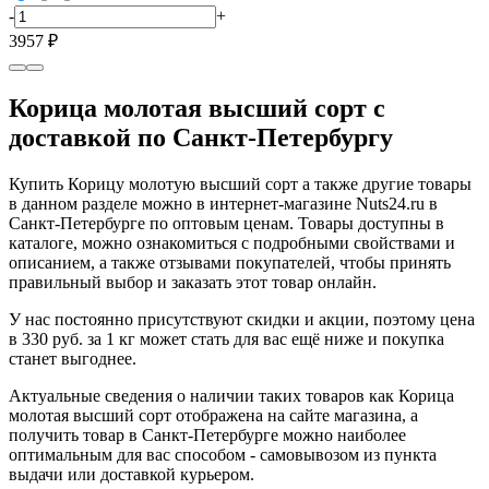
-
+
3957 ₽
Корица молотая высший сорт с
доставкой по Санкт-Петербургу
Купить Корицу молотую высший сорт а также другие товары
в данном разделе можно в интернет-магазине Nuts24.ru в
Санкт-Петербурге по оптовым ценам. Товары доступны в
каталоге, можно ознакомиться с подробными свойствами и
описанием, а также отзывами покупателей, чтобы принять
правильный выбор и заказать этот товар онлайн.
У нас постоянно присутствуют скидки и акции, поэтому цена
в 330 руб. за 1 кг может стать для вас ещё ниже и покупка
станет выгоднее.
Актуальные сведения о наличии таких товаров как Корица
молотая высший сорт отображена на сайте магазина, а
получить товар в Санкт-Петербурге можно наиболее
оптимальным для вас способом - самовывозом из пункта
выдачи или доставкой курьером.