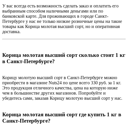
У вас всегда есть возможность сделать заказ и оплатить его
выбранным способом наличными деньгами или по
банковской карте. Для проживающих в городе Санкт-
Петербурге у нас не только низкие розничные цены на такие
товары как Корица молотая высший сорт, но и оперативная
доставка.
Корица молотая высший сорт сколько стоит 1 кг
в Санкт-Петербурге?
Корицу молотую высший сорт в Санкт-Петербурге можно
приобрести в магазине Nuts24 по цене всего 330 руб. за 1 кг.
Это продукция отличного качества, цена на которую ниже
чем в большинстве других магазинов. Попробуйте и
убедитесь сами, заказав Корицу молотую высший сорт у нас.
Корица молотая высший сорт где купить 1 кг в
Санкт-Петербурге?