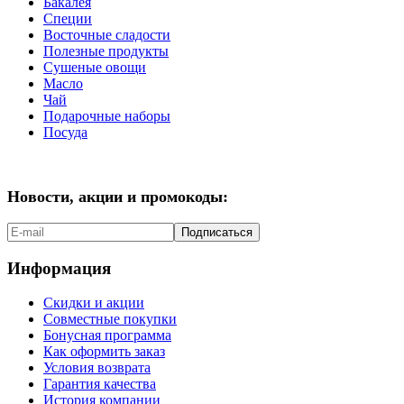
Бакалея
Специи
Восточные сладости
Полезные продукты
Сушеные овощи
Масло
Чай
Подарочные наборы
Посуда
Новости, акции и промокоды:
Подписаться
Информация
Скидки и акции
Совместные покупки
Бонусная программа
Как оформить заказ
Условия возврата
Гарантия качества
История компании