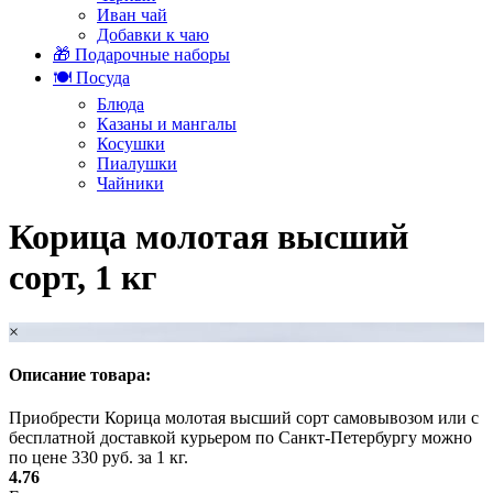
Иван чай
Добавки к чаю
🎁 Подарочные наборы
🍽️ Посуда
Блюда
Казаны и мангалы
Косушки
Пиалушки
Чайники
Корица молотая высший
сорт, 1 кг
×
Описание товара:
Приобрести Корица молотая высший сорт самовывозом или с
бесплатной доставкой курьером по Санкт-Петербургу можно
по цене 330 руб. за 1 кг.
4.76