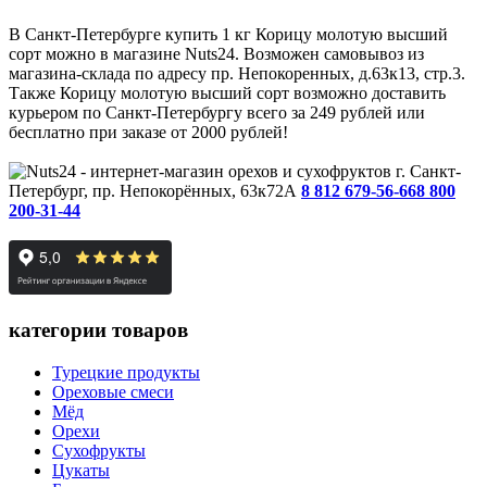
В Санкт-Петербурге купить 1 кг Корицу молотую высший
сорт можно в магазине Nuts24. Возможен самовывоз из
магазина-склада по адресу пр. Непокоренных, д.63к13, стр.3.
Также Корицу молотую высший сорт возможно доставить
курьером по Санкт-Петербургу всего за 249 рублей или
бесплатно при заказе от 2000 рублей!
г. Санкт-
Петербург, пр. Непокорённых, 63к72А
8 812 679-56-66
8 800
200-31-44
категории товаров
Турецкие продукты
Ореховые смеси
Мёд
Орехи
Сухофрукты
Цукаты