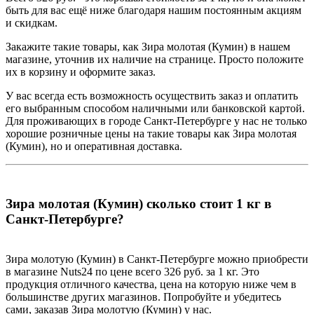
быть для вас ещё ниже благодаря нашим постоянным акциям
и скидкам.
Закажите такие товары, как Зира молотая (Кумин) в нашем
магазине, уточнив их наличие на странице. Просто положите
их в корзину и оформите заказ.
У вас всегда есть возможность осуществить заказ и оплатить
его выбранным способом наличными или банковской картой.
Для проживающих в городе Санкт-Петербурге у нас не только
хорошие розничные цены на такие товары как Зира молотая
(Кумин), но и оперативная доставка.
Зира молотая (Кумин) сколько стоит 1 кг в
Санкт-Петербурге?
Зира молотую (Кумин) в Санкт-Петербурге можно приобрести
в магазине Nuts24 по цене всего 326 руб. за 1 кг. Это
продукция отличного качества, цена на которую ниже чем в
большинстве других магазинов. Попробуйте и убедитесь
сами, заказав Зира молотую (Кумин) у нас.