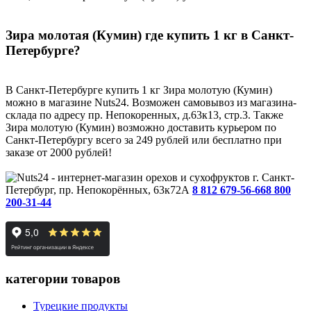
Зира молотая (Кумин) где купить 1 кг в Санкт-
Петербурге?
В Санкт-Петербурге купить 1 кг Зира молотую (Кумин)
можно в магазине Nuts24. Возможен самовывоз из магазина-
склада по адресу пр. Непокоренных, д.63к13, стр.3. Также
Зира молотую (Кумин) возможно доставить курьером по
Санкт-Петербургу всего за 249 рублей или бесплатно при
заказе от 2000 рублей!
г. Санкт-
Петербург, пр. Непокорённых, 63к72А
8 812 679-56-66
8 800
200-31-44
категории товаров
Турецкие продукты