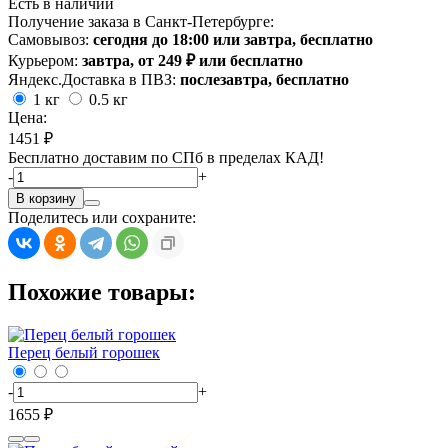
Есть в наличии
Получение заказа в Санкт-Петербурге:
Самовывоз:
сегодня до 18:00 или завтра, бесплатно
Курьером:
завтра, от 249 ₽ или бесплатно
Яндекс.Доставка в ПВЗ:
послезавтра, бесплатно
1 кг
0.5 кг
Цена:
1451 ₽
Бесплатно доставим по СПб в пределах КАД!
-
+
В корзину
Поделитесь или сохраните:
Похожие товары:
Перец белый горошек
-
+
1655 ₽