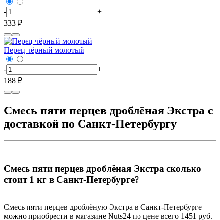
-
+
333 ₽
Перец чёрный молотый
-
+
188 ₽
Смесь пяти перцев дроблёная Экстра с
доставкой по Санкт-Петербургу
Смесь пяти перцев дроблёная Экстра сколько
стоит 1 кг в Санкт-Петербурге?
Смесь пяти перцев дроблёную Экстра в Санкт-Петербурге
можно приобрести в магазине Nuts24 по цене всего 1451 руб.