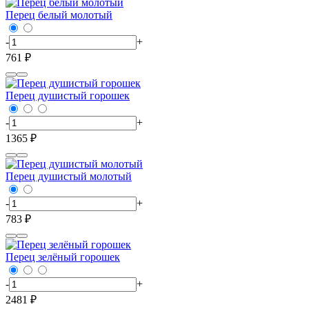
Перец белый молотый
-
+
761 ₽
Перец душистый горошек
-
+
1365 ₽
Перец душистый молотый
-
+
783 ₽
Перец зелёный горошек
-
+
2481 ₽