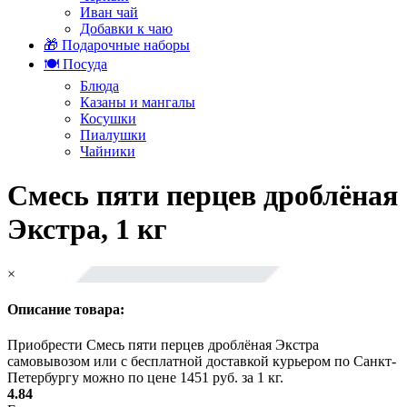
Иван чай
Добавки к чаю
🎁 Подарочные наборы
🍽️ Посуда
Блюда
Казаны и мангалы
Косушки
Пиалушки
Чайники
Смесь пяти перцев дроблёная
Экстра, 1 кг
×
Описание товара:
Приобрести Смесь пяти перцев дроблёная Экстра
самовывозом или с бесплатной доставкой курьером по Санкт-
Петербургу можно по цене 1451 руб. за 1 кг.
4.84