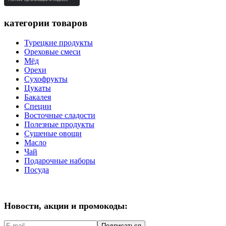
категории товаров
Турецкие продукты
Ореховые смеси
Мёд
Орехи
Сухофрукты
Цукаты
Бакалея
Специи
Восточные сладости
Полезные продукты
Сушеные овощи
Масло
Чай
Подарочные наборы
Посуда
Новости, акции и промокоды:
Подписаться