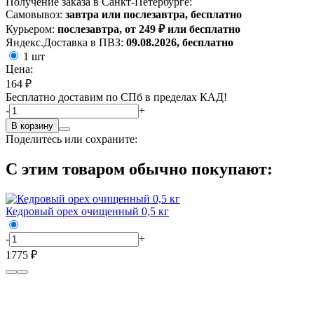
Получение заказа в Санкт-Петербурге:
Самовывоз:
завтра или послезавтра, бесплатно
Курьером:
послезавтра, от 249 ₽ или бесплатно
Яндекс.Доставка в ПВЗ:
09.08.2026, бесплатно
1 шт
Цена:
164 ₽
Бесплатно доставим по СПб в пределах КАД!
-
+
В корзину
Поделитесь или сохраните:
С этим товаром обычно покупают:
Кедровый орех очищенный 0,5 кг
-
+
1775 ₽