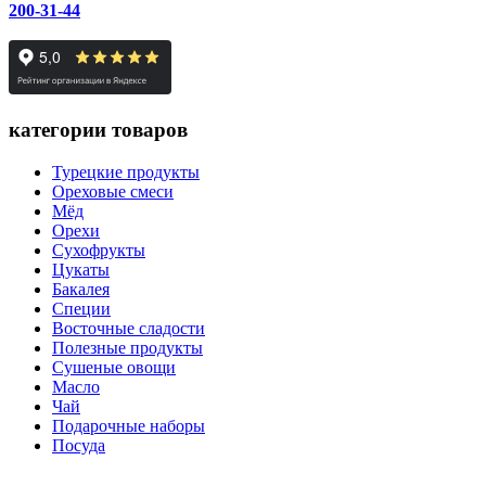
200-31-44
категории товаров
Турецкие продукты
Ореховые смеси
Мёд
Орехи
Сухофрукты
Цукаты
Бакалея
Специи
Восточные сладости
Полезные продукты
Сушеные овощи
Масло
Чай
Подарочные наборы
Посуда