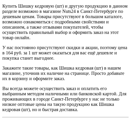
Купить Шишку кедровую (шт) и другую продукцию в данном
разделе возможно в магазине Nuts24 в Санкт-Петербурге по
дешевым ценам. Товары присутствуют в большом каталоге,
возможно ознакомиться с подробными свойствами и
описанием, а также отзывами покупателей, чтобы
осуществить правильный выбор и оформить заказ на этот
товар онлайн.
У нас постоянно присутствуют скидки и акции, поэтому цена
в 164 руб. за 1 шт может оказаться для вас ещё дешевле и
покупка станет выгоднее.
Закажите такие товары, как Шишка кедровая (шт) в нашем
магазине, уточнив их наличие на странице. Просто добавьте
их в корзину и оформите заказ.
Вы всегда можете осуществить заказ и оплатить его
выбранным методом наличными или банковской картой. Для
проживающих в городе Санкт-Петербурге у нас не только
низкие оптовые цены на такую продукцию как Шишка
кедровая (шт), но и быстрая доставка.