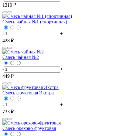
1310 ₽
Смесь чайная №1 (спортивная)
-
+
428 ₽
Смесь чайная №2
-
+
449 ₽
Смесь фруктовая Экстра
-
+
733 ₽
Смесь орехово-фруктовая