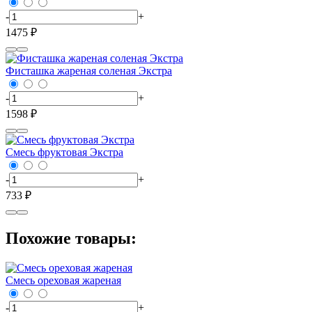
-
+
1475 ₽
Фисташка жареная соленая Экстра
-
+
1598 ₽
Смесь фруктовая Экстра
-
+
733 ₽
Похожие товары:
Смесь ореховая жареная
-
+