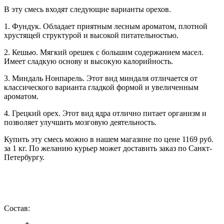
В эту смесь входят следующие варианты орехов.
1. Фундук. Обладает приятным лесным ароматом, плотной
хрустящей структурой и высокой питательностью.
2. Кешью. Мягкий орешек с большим содержанием масел.
Имеет сладкую основу и высокую калорийность.
3. Миндаль Нонпарель. Этот вид миндаля отличается от
классического варианта гладкой формой и увеличенным
ароматом.
4. Грецкий орех. Этот вид ядра отлично питает организм и
позволяет улучшить мозговую деятельность.
Купить эту смесь можно в нашем магазине по цене 1169 руб.
за 1 кг. По желанию курьер может доставить заказ по Санкт-
Петербургу.
Состав: