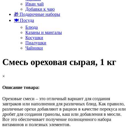
Иван чай
Добавки к чаю
🎁 Подарочные наборы
🍽️ Посуда
Блюда
Казаны и мангалы
Косушки
Пиалушки
Чайники
Смесь ореховая сырая, 1 кг
×
Описание товара:
Ореховые смеси – это отличный вариант для создания
завтраков или наполнения для различных блюд. Как правило,
различные орехи добавляют в рацион в качестве перекуса или
дробят для создания гранолы, каш или добавления в мюсли.
Все это обеспечивает получение полноценного набора
витаминов и полезных элементов.