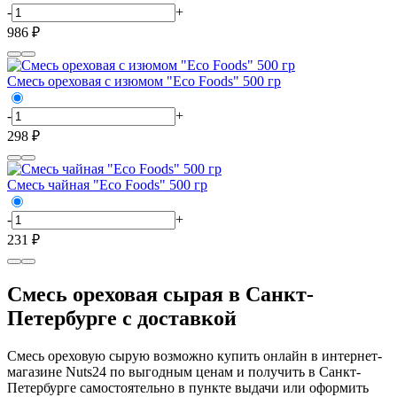
-
+
986 ₽
Смесь ореховая с изюмом "Eco Foods" 500 гр
-
+
298 ₽
Смесь чайная "Eco Foods" 500 гр
-
+
231 ₽
Смесь ореховая сырая в Санкт-
Петербурге с доставкой
Смесь ореховую сырую возможно купить онлайн в интернет-
магазине Nuts24 по выгодным ценам и получить в Санкт-
Петербурге самостоятельно в пункте выдачи или оформить