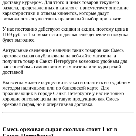
доставку курьером. Для этого и иных товаров текущего
раздела, представленных в каталоге, присутствует описание,
характеристики и отзывы клиентов, которые дадут
возможность осуществить правильный выбор при заказе.
У нас постоянно действуют скидки и акции, поэтому цена в
1169 руб. за 1 кг может стать для вас ещё дешевле и покупка
будет выгоднее.
Актуальные сведения о наличии таких товаров как Смесь
ореховая сырая опубликована на веб-сайте магазина, а
получить товар в Санкт-Петербурге возможно удобным для
вас способом - самовывозом из магазина или курьерской
доставкой.
Вы всегда можете осуществить заказ и оплатить его удобным
методом наличными или по банковской карте. Для
проживающих в городе Санкт-Петербурге у нас не только
хорошие оптовые цены на такую продукцию как Смесь
ореховая сырая, но и оперативная доставка.
Смесь ореховая сырая сколько стоит 1 кг в
Санкт-Петербурге?