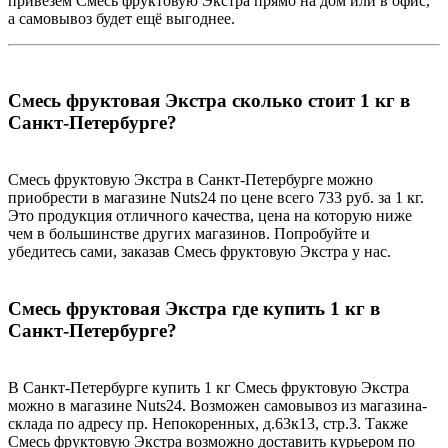
привезем Смесь фруктовую Экстра прямо на дом или в офис,
а самовывоз будет ещё выгоднее.
Смесь фруктовая Экстра сколько стоит 1 кг в
Санкт-Петербурге?
Смесь фруктовую Экстра в Санкт-Петербурге можно
приобрести в магазине Nuts24 по цене всего 733 руб. за 1 кг.
Это продукция отличного качества, цена на которую ниже
чем в большинстве других магазинов. Попробуйте и
убедитесь сами, заказав Смесь фруктовую Экстра у нас.
Смесь фруктовая Экстра где купить 1 кг в
Санкт-Петербурге?
В Санкт-Петербурге купить 1 кг Смесь фруктовую Экстра
можно в магазине Nuts24. Возможен самовывоз из магазина-
склада по адресу пр. Непокоренных, д.63к13, стр.3. Также
Смесь фруктовую Экстра возможно доставить курьером по