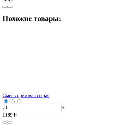
Похожие товары:
Смесь ореховая сырая
-
+
1169 ₽