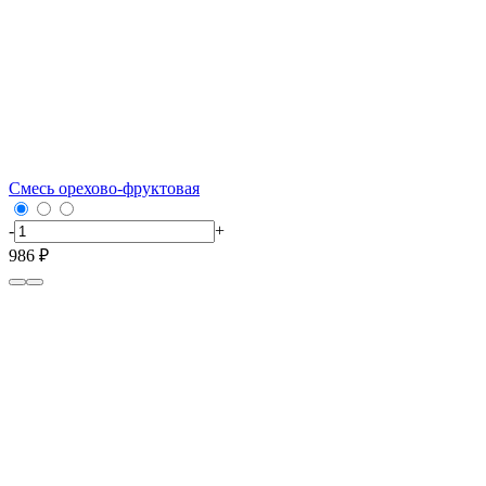
Смесь орехово-фруктовая
-
+
986 ₽