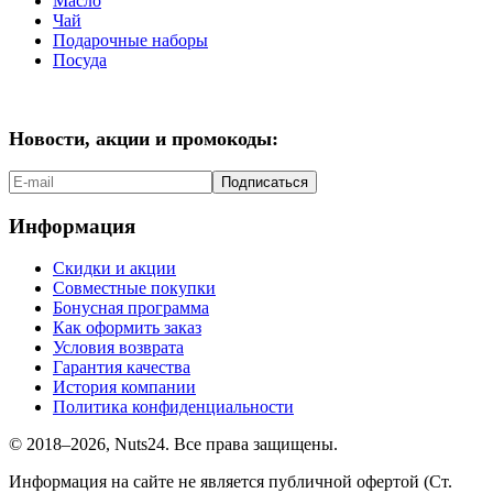
Масло
Чай
Подарочные наборы
Посуда
Новости, акции и промокоды:
Подписаться
Информация
Скидки и акции
Совместные покупки
Бонусная программа
Как оформить заказ
Условия возврата
Гарантия качества
История компании
Политика конфиденциальности
© 2018–2026, Nuts24. Все права защищены.
Информация на сайте не является публичной офертой (Ст.