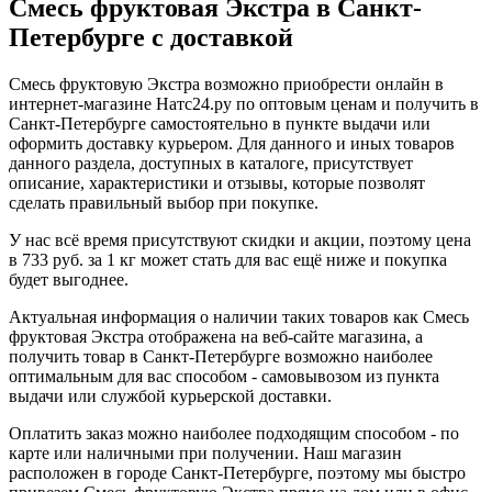
Смесь фруктовая Экстра в Санкт-
Петербурге с доставкой
Смесь фруктовую Экстра возможно приобрести онлайн в
интернет-магазине Натс24.ру по оптовым ценам и получить в
Санкт-Петербурге самостоятельно в пункте выдачи или
оформить доставку курьером. Для данного и иных товаров
данного раздела, доступных в каталоге, присутствует
описание, характеристики и отзывы, которые позволят
сделать правильный выбор при покупке.
У нас всё время присутствуют скидки и акции, поэтому цена
в 733 руб. за 1 кг может стать для вас ещё ниже и покупка
будет выгоднее.
Актуальная информация о наличии таких товаров как Смесь
фруктовая Экстра отображена на веб-сайте магазина, а
получить товар в Санкт-Петербурге возможно наиболее
оптимальным для вас способом - самовывозом из пункта
выдачи или службой курьерской доставки.
Оплатить заказ можно наиболее подходящим способом - по
карте или наличными при получении. Наш магазин
расположен в городе Санкт-Петербурге, поэтому мы быстро