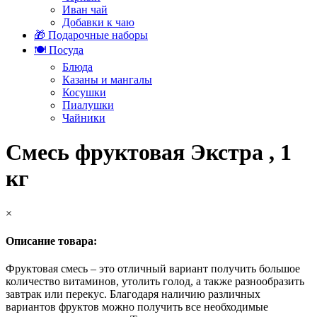
Иван чай
Добавки к чаю
🎁 Подарочные наборы
🍽️ Посуда
Блюда
Казаны и мангалы
Косушки
Пиалушки
Чайники
Смесь фруктовая Экстра , 1
кг
×
Описание товара:
Фруктовая смесь – это отличный вариант получить большое
количество витаминов, утолить голод, а также разнообразить
завтрак или перекус. Благодаря наличию различных
вариантов фруктов можно получить все необходимые