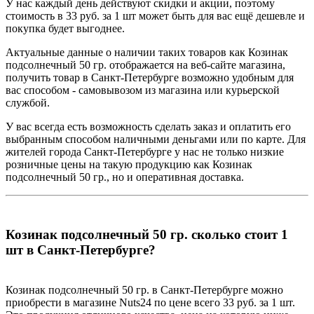
У нас каждый день действуют скидки и акции, поэтому
стоимость в 33 руб. за 1 шт может быть для вас ещё дешевле и
покупка будет выгоднее.
Актуальные данные о наличии таких товаров как Козинак
подсолнечный 50 гр. отображается на веб-сайте магазина,
получить товар в Санкт-Петербурге возможно удобным для
вас способом - самовывозом из магазина или курьерской
службой.
У вас всегда есть возможность сделать заказ и оплатить его
выбранным способом наличными деньгами или по карте. Для
жителей города Санкт-Петербурге у нас не только низкие
розничные цены на такую продукцию как Козинак
подсолнечный 50 гр., но и оперативная доставка.
Козинак подсолнечный 50 гр. сколько стоит 1
шт в Санкт-Петербурге?
Козинак подсолнечный 50 гр. в Санкт-Петербурге можно
приобрести в магазине Nuts24 по цене всего 33 руб. за 1 шт.