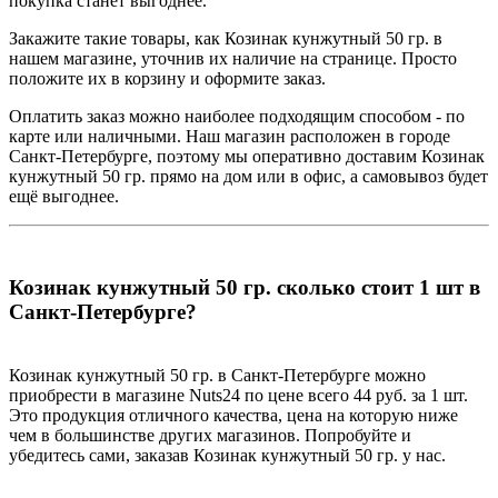
покупка станет выгоднее.
Закажите такие товары, как Козинак кунжутный 50 гр. в
нашем магазине, уточнив их наличие на странице. Просто
положите их в корзину и оформите заказ.
Оплатить заказ можно наиболее подходящим способом - по
карте или наличными. Наш магазин расположен в городе
Санкт-Петербурге, поэтому мы оперативно доставим Козинак
кунжутный 50 гр. прямо на дом или в офис, а самовывоз будет
ещё выгоднее.
Козинак кунжутный 50 гр. сколько стоит 1 шт в
Санкт-Петербурге?
Козинак кунжутный 50 гр. в Санкт-Петербурге можно
приобрести в магазине Nuts24 по цене всего 44 руб. за 1 шт.
Это продукция отличного качества, цена на которую ниже
чем в большинстве других магазинов. Попробуйте и
убедитесь сами, заказав Козинак кунжутный 50 гр. у нас.