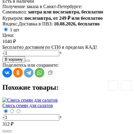
Есть в наличии
Получение заказа в Санкт-Петербурге:
Самовывоз:
завтра или послезавтра, бесплатно
Курьером:
послезавтра, от 249 ₽ или бесплатно
Яндекс.Доставка в ПВЗ:
10.08.2026, бесплатно
1 шт
Цена:
1040 ₽
Бесплатно доставим по СПб в пределах КАД!
-
+
В корзину
Поделитесь или сохраните:
Похожие товары:
Смесь семян для салатов
-
+
312 ₽