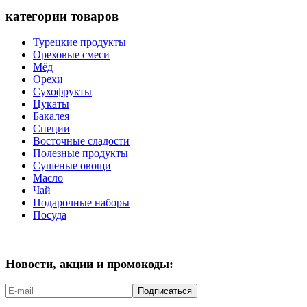
категории товаров
Турецкие продукты
Ореховые смеси
Мёд
Орехи
Сухофрукты
Цукаты
Бакалея
Специи
Восточные сладости
Полезные продукты
Сушеные овощи
Масло
Чай
Подарочные наборы
Посуда
Новости, акции и промокоды:
Подписаться