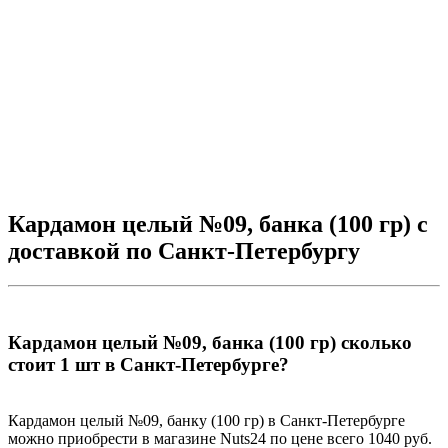
С
-
3
Кардамон целый №09, банка (100 гр) с
доставкой по Санкт-Петербургу
Кардамон целый №09, банка (100 гр) сколько
стоит 1 шт в Санкт-Петербурге?
Кардамон целый №09, банку (100 гр) в Санкт-Петербурге
можно приобрести в магазине Nuts24 по цене всего 1040 руб.