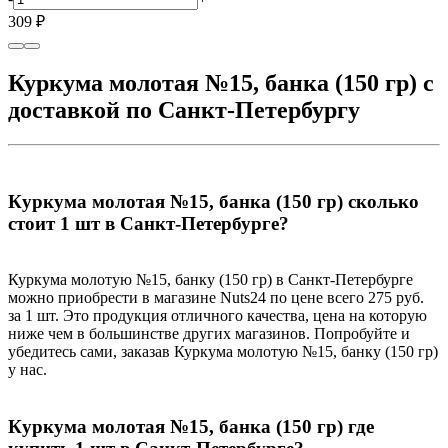
309 ₽
Куркума молотая №15, банка (150 гр) с
доставкой по Санкт-Петербургу
Куркума молотая №15, банка (150 гр) сколько
стоит 1 шт в Санкт-Петербурге?
Куркума молотую №15, банку (150 гр) в Санкт-Петербурге
можно приобрести в магазине Nuts24 по цене всего 275 руб.
за 1 шт. Это продукция отличного качества, цена на которую
ниже чем в большинстве других магазинов. Попробуйте и
убедитесь сами, заказав Куркума молотую №15, банку (150 гр)
у нас.
Куркума молотая №15, банка (150 гр) где