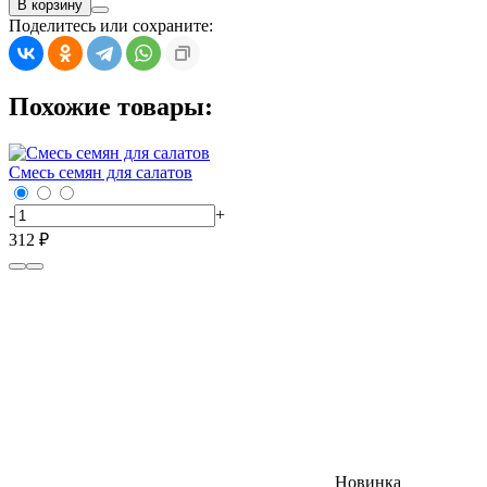
В корзину
Поделитесь или сохраните:
Похожие товары:
Смесь семян для салатов
-
+
312 ₽
Новинка