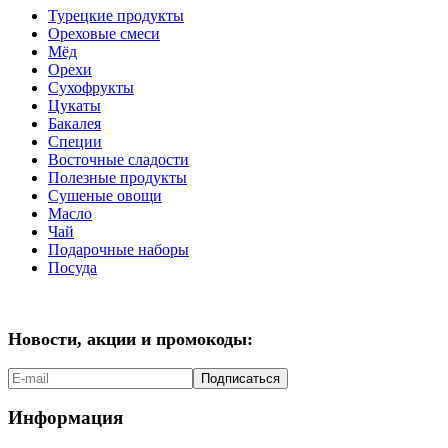
Турецкие продукты
Ореховые смеси
Мёд
Орехи
Сухофрукты
Цукаты
Бакалея
Специи
Восточные сладости
Полезные продукты
Сушеные овощи
Масло
Чай
Подарочные наборы
Посуда
Новости, акции и промокоды:
Подписаться
Информация