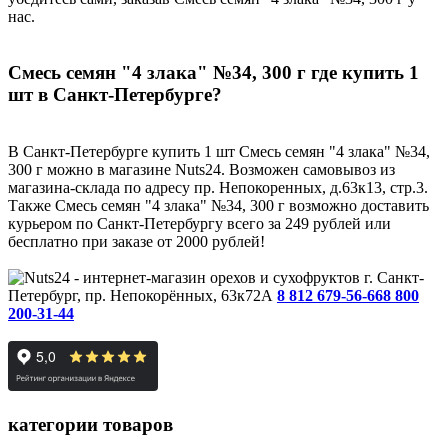
нас.
Смесь семян "4 злака" №34, 300 г где купить 1
шт в Санкт-Петербурге?
В Санкт-Петербурге купить 1 шт Смесь семян "4 злака" №34,
300 г можно в магазине Nuts24. Возможен самовывоз из
магазина-склада по адресу пр. Непокоренных, д.63к13, стр.3.
Также Смесь семян "4 злака" №34, 300 г возможно доставить
курьером по Санкт-Петербургу всего за 249 рублей или
бесплатно при заказе от 2000 рублей!
г. Санкт-
Петербург, пр. Непокорённых, 63к72А
8 812 679-56-66
8 800
200-31-44
категории товаров