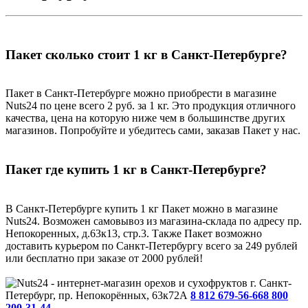
Пакет сколько стоит 1 кг в Санкт-Петербурге?
Пакет в Санкт-Петербурге можно приобрести в магазине
Nuts24 по цене всего 2 руб. за 1 кг. Это продукция отличного
качества, цена на которую ниже чем в большинстве других
магазинов. Попробуйте и убедитесь сами, заказав Пакет у нас.
Пакет где купить 1 кг в Санкт-Петербурге?
В Санкт-Петербурге купить 1 кг Пакет можно в магазине
Nuts24. Возможен самовывоз из магазина-склада по адресу пр.
Непокоренных, д.63к13, стр.3. Также Пакет возможно
доставить курьером по Санкт-Петербургу всего за 249 рублей
или бесплатно при заказе от 2000 рублей!
г. Санкт-
Петербург, пр. Непокорённых, 63к72А
8 812 679-56-66
8 800
200-31-44