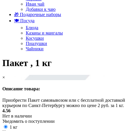
Иван чай
Добавки к чаю
🎁 Подарочные наборы
🍽️ Посуда
Блюда
Казаны и мангалы
Косушки
Пиалушки
Чайники
Пакет , 1 кг
×
Описание товара:
Приобрести Пакет самовывозом или с бесплатной доставкой
курьером по Санкт-Петербургу можно по цене 2 руб. за 1 кг.
4.56
Нет в наличии
Уведомить о поступлении
1 кг