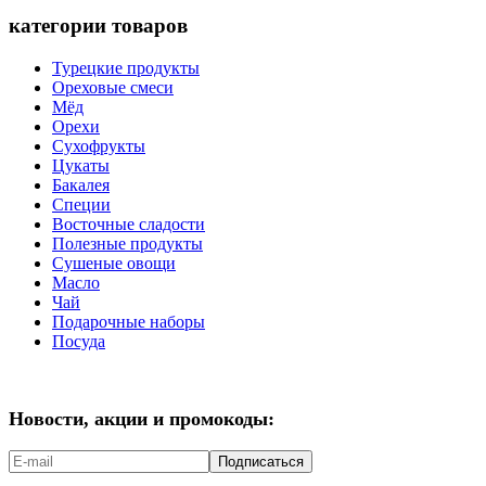
категории товаров
Турецкие продукты
Ореховые смеси
Мёд
Орехи
Сухофрукты
Цукаты
Бакалея
Специи
Восточные сладости
Полезные продукты
Сушеные овощи
Масло
Чай
Подарочные наборы
Посуда
Новости, акции и промокоды:
Подписаться