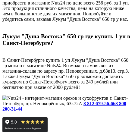
приобрести в магазине Nuts24 по цене всего 256 руб. за 1 уп.
Это продукция отличного качества, цена на которую ниже
чем в большинстве других магазинов. Попробуйте и
убедитесь сами, заказав Лукум "Душа Востока" 650 гр у нас.
Лукум "Душа Востока" 650 гр где купить 1 уп в
Санкт-Петербурге?
В Санкт-Петербурге купить 1 уп Лукум "Душа Востока" 650
гр можно в магазине Nuts24. Возможен самовывоз из
магазина-склада по адресу пр. Непокоренных, д.63к13, стр.3.
Также Лукум "Душа Востока" 650 гр возможно доставить
курьером по Санкт-Петербургу всего за 249 рублей или
бесплатно при заказе от 2000 рублей!
г. Санкт-
Петербург, пр. Непокорённых, 63к72А
8 812 679-56-66
8 800
200-31-44