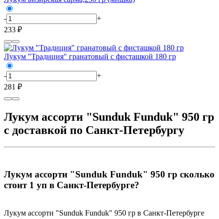
-
+
233 ₽
Лукум "Традиция" гранатовый с фисташкой 180 гр
-
+
281 ₽
Лукум ассорти "Sunduk Funduk" 950 гр
с доставкой по Санкт-Петербургу
Лукум ассорти "Sunduk Funduk" 950 гр сколько
стоит 1 уп в Санкт-Петербурге?
Лукум ассорти "Sunduk Funduk" 950 гр в Санкт-Петербурге