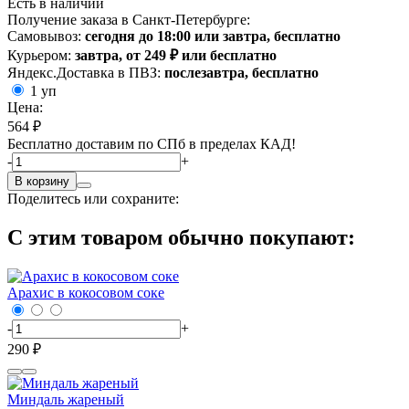
Есть в наличии
Получение заказа в Санкт-Петербурге:
Самовывоз:
сегодня до 18:00 или завтра, бесплатно
Курьером:
завтра, от 249 ₽ или бесплатно
Яндекс.Доставка в ПВЗ:
послезавтра, бесплатно
1 уп
Цена:
564 ₽
Бесплатно доставим по СПб в пределах КАД!
-
+
В корзину
Поделитесь или сохраните:
С этим товаром обычно покупают:
Арахис в кокосовом соке
-
+
290 ₽
Миндаль жареный