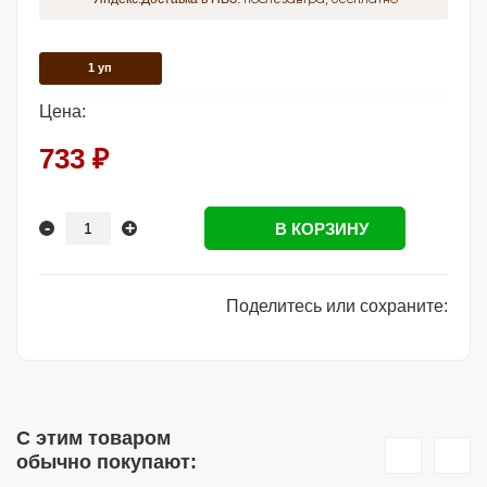
1 уп
Цена:
733 ₽
-
+
В КОРЗИНУ
Поделитесь или сохраните:
С этим товаром
обычно покупают: