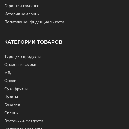
Гарантия качества
История компании
Политика конфиденциальности
КАТЕГОРИИ ТОВАРОВ
Турецкие продукты
Ореховые смеси
Мёд
Орехи
Сухофрукты
Цукаты
Бакалея
Специи
Восточные сладости
Полезные продукты