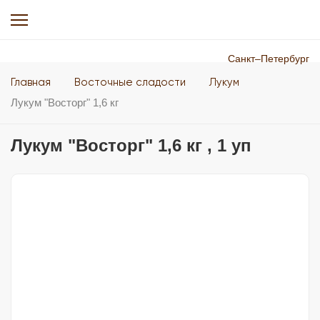
Санкт–Петербург
Главная
Восточные сладости
Лукум
Лукум "Восторг" 1,6 кг
Лукум "Восторг" 1,6 кг , 1 уп