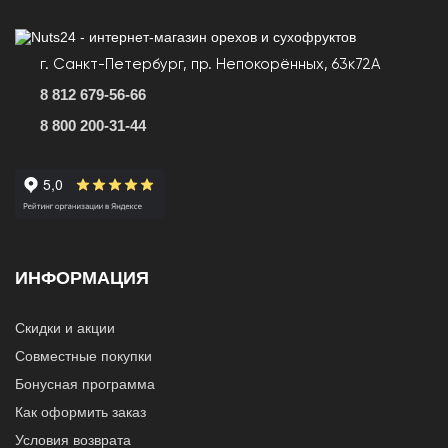
г. Санкт-Петербург, пр. Непокорённых, 63к72А
8 812 679-56-66
8 800 200-31-44
ИНФОРМАЦИЯ
Скидки и акции
Совместные покупки
Бонусная программа
Как оформить заказ
Условия возврата