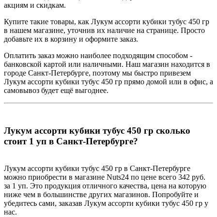
акциям и скидкам.
Купите такие товары, как Лукум ассорти кубики тубус 450 гр
в нашем магазине, уточнив их наличие на странице. Просто
добавьте их в корзину и оформите заказ.
Оплатить заказ можно наиболее подходящим способом -
банковской картой или наличными. Наш магазин находится в
городе Санкт-Петербурге, поэтому мы быстро привезем
Лукум ассорти кубики тубус 450 гр прямо домой или в офис, а
самовывоз будет ещё выгоднее.
Лукум ассорти кубики тубус 450 гр сколько
стоит 1 уп в Санкт-Петербурге?
Лукум ассорти кубики тубус 450 гр в Санкт-Петербурге
можно приобрести в магазине Nuts24 по цене всего 342 руб.
за 1 уп. Это продукция отличного качества, цена на которую
ниже чем в большинстве других магазинов. Попробуйте и
убедитесь сами, заказав Лукум ассорти кубики тубус 450 гр у
нас.