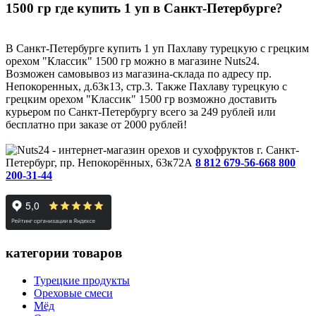
1500 гр где купить 1 уп в Санкт-Петербурге?
В Санкт-Петербурге купить 1 уп Пахлаву турецкую с грецким
орехом "Классик" 1500 гр можно в магазине Nuts24.
Возможен самовывоз из магазина-склада по адресу пр.
Непокоренных, д.63к13, стр.3. Также Пахлаву турецкую с
грецким орехом "Классик" 1500 гр возможно доставить
курьером по Санкт-Петербургу всего за 249 рублей или
бесплатно при заказе от 2000 рублей!
г. Санкт-
Петербург, пр. Непокорённых, 63к72А
8 812 679-56-66
8 800
200-31-44
категории товаров
Турецкие продукты
Ореховые смеси
Мёд