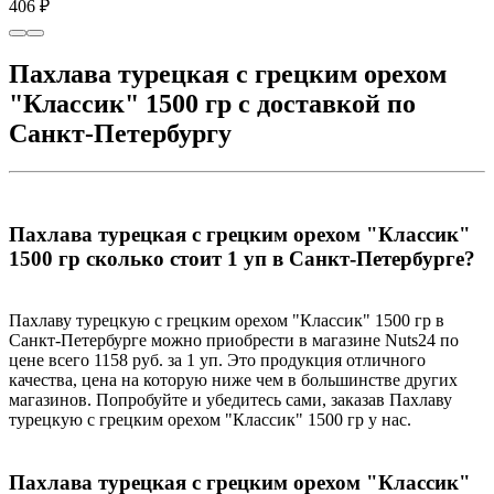
406 ₽
Пахлава турецкая с грецким орехом
"Классик" 1500 гр с доставкой по
Санкт-Петербургу
Пахлава турецкая с грецким орехом "Классик"
1500 гр сколько стоит 1 уп в Санкт-Петербурге?
Пахлаву турецкую с грецким орехом "Классик" 1500 гр в
Санкт-Петербурге можно приобрести в магазине Nuts24 по
цене всего 1158 руб. за 1 уп. Это продукция отличного
качества, цена на которую ниже чем в большинстве других
магазинов. Попробуйте и убедитесь сами, заказав Пахлаву
турецкую с грецким орехом "Классик" 1500 гр у нас.
Пахлава турецкая с грецким орехом "Классик"