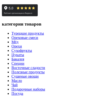
категории товаров
Турецкие продукты
Ореховые смеси
Мёд
Орехи
Сухофрукты
Цукаты
Бакалея
Специи
Восточные сладости
Полезные продукты
Сушеные овощи
Масло
Чай
Подарочные наборы
Посуда