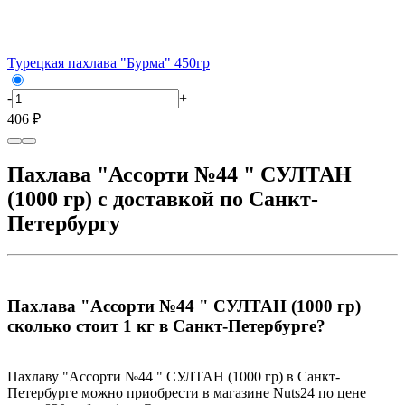
Турецкая пахлава "Бурма" 450гр
-
+
406 ₽
Пахлава "Ассорти №44 " СУЛТАН
(1000 гр) с доставкой по Санкт-
Петербургу
Пахлава "Ассорти №44 " СУЛТАН (1000 гр)
сколько стоит 1 кг в Санкт-Петербурге?
Пахлаву "Ассорти №44 " СУЛТАН (1000 гр) в Санкт-
Петербурге можно приобрести в магазине Nuts24 по цене