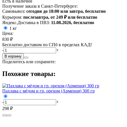
Есть в наличии
Получение заказа в Санкт-Петербурге:
Самовывоз:
сегодня до 18:00 или завтра, бесплатно
Курьером:
послезавтра, от 249 ₽ или бесплатно
Яндекс.Доставка в ПВЗ:
11.08.2026, бесплатно
1 кг
Цена:
830 ₽
Бесплатно доставим по СПб в пределах КАД!
-
+
В корзину
Поделитесь или сохраните:
Похожие товары:
Пахлава с мёдом и гр. орехом (Армения) 300 гр
-
+
298 ₽