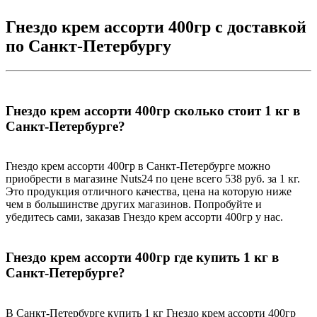
Гнездо крем ассорти 400гр с доставкой
по Санкт-Петербургу
Гнездо крем ассорти 400гр сколько стоит 1 кг в
Санкт-Петербурге?
Гнездо крем ассорти 400гр в Санкт-Петербурге можно
приобрести в магазине Nuts24 по цене всего 538 руб. за 1 кг.
Это продукция отличного качества, цена на которую ниже
чем в большинстве других магазинов. Попробуйте и
убедитесь сами, заказав Гнездо крем ассорти 400гр у нас.
Гнездо крем ассорти 400гр где купить 1 кг в
Санкт-Петербурге?
В Санкт-Петербурге купить 1 кг Гнездо крем ассорти 400гр