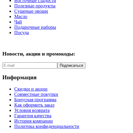
Восточные сладости
Полезные продукты
Сушеные овощи
Масло
Чай
Подарочные наборы
Посуда
Новости, акции и промокоды:
Подписаться
Информация
Скидки и акции
Совместные покупки
Бонусная программа
Как оформить заказ
Условия возврата
Гарантия качества
История компании
Политика конфиденциальности