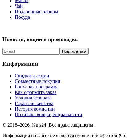
Масло
Чай
Подарочные наборы
Посуда
Новости, акции и промокоды:
Подписаться
Информация
Скидки и акции
Совместные покупки
Бонусная программа
Как оформить заказ
Условия возврата
Гарантия качества
История компании
Политика конфиденциальности
© 2018–2026, Nuts24. Все права защищены.
Информация на сайте не является публичной офертой (Ст.