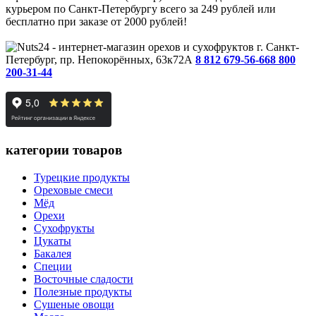
курьером по Санкт-Петербургу всего за 249 рублей или
бесплатно при заказе от 2000 рублей!
г. Санкт-
Петербург, пр. Непокорённых, 63к72А
8 812 679-56-66
8 800
200-31-44
категории товаров
Турецкие продукты
Ореховые смеси
Мёд
Орехи
Сухофрукты
Цукаты
Бакалея
Специи
Восточные сладости
Полезные продукты
Сушеные овощи