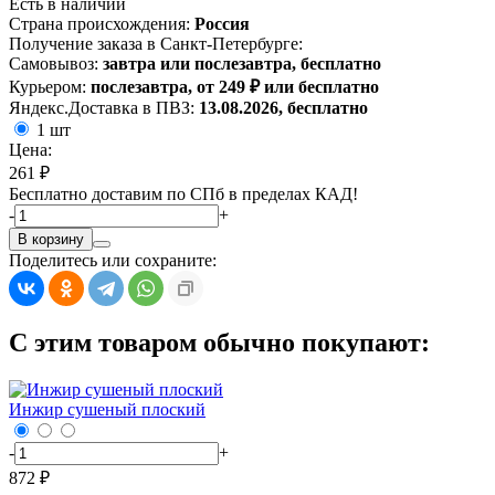
Есть в наличии
Страна происхождения:
Россия
Получение заказа в Санкт-Петербурге:
Самовывоз:
завтра или послезавтра, бесплатно
Курьером:
послезавтра, от 249 ₽ или бесплатно
Яндекс.Доставка в ПВЗ:
13.08.2026, бесплатно
1 шт
Цена:
261 ₽
Бесплатно доставим по СПб в пределах КАД!
-
+
В корзину
Поделитесь или сохраните:
С этим товаром обычно покупают:
Инжир сушеный плоский
-
+
872 ₽