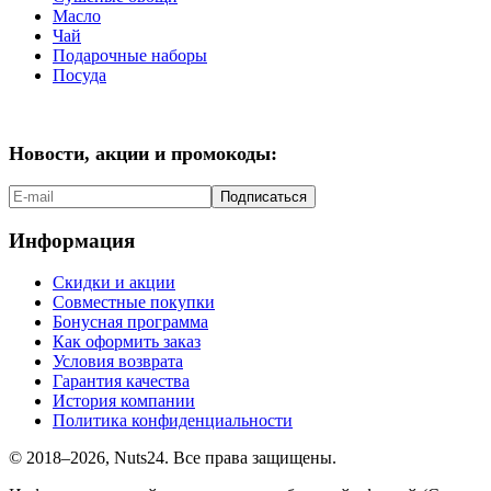
Масло
Чай
Подарочные наборы
Посуда
Новости, акции и промокоды:
Подписаться
Информация
Скидки и акции
Совместные покупки
Бонусная программа
Как оформить заказ
Условия возврата
Гарантия качества
История компании
Политика конфиденциальности
© 2018–2026, Nuts24. Все права защищены.