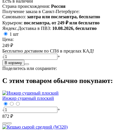
Есть в наличии
Страна происхождения:
Россия
Получение заказа в Санкт-Петербурге:
Самовывоз:
завтра или послезавтра, бесплатно
Курьером:
послезавтра, от 249 ₽ или бесплатно
Яндекс.Доставка в ПВЗ:
10.08.2026, бесплатно
1 шт
Цена:
249 ₽
Бесплатно доставим по СПб в пределах КАД!
-
+
В корзину
Поделитесь или сохраните:
С этим товаром обычно покупают:
Инжир сушеный плоский
-
+
872 ₽