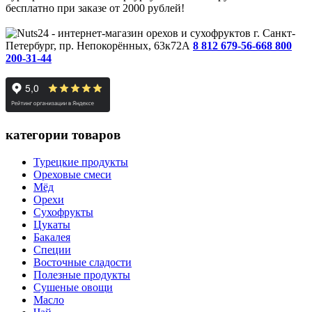
бесплатно при заказе от 2000 рублей!
г. Санкт-
Петербург, пр. Непокорённых, 63к72А
8 812 679-56-66
8 800
200-31-44
категории товаров
Турецкие продукты
Ореховые смеси
Мёд
Орехи
Сухофрукты
Цукаты
Бакалея
Специи
Восточные сладости
Полезные продукты
Сушеные овощи
Масло