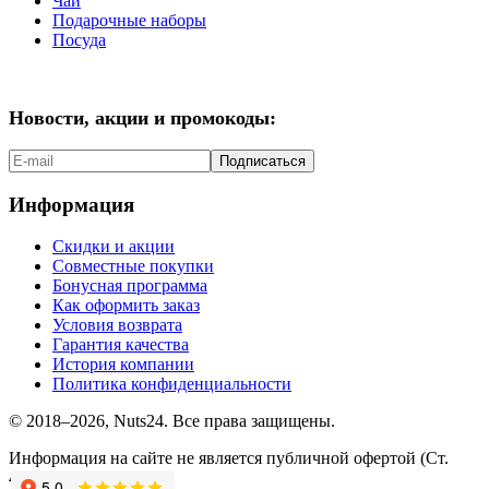
Чай
Подарочные наборы
Посуда
Новости, акции и промокоды:
Подписаться
Информация
Скидки и акции
Совместные покупки
Бонусная программа
Как оформить заказ
Условия возврата
Гарантия качества
История компании
Политика конфиденциальности
© 2018–2026, Nuts24. Все права защищены.
Информация на сайте не является публичной офертой (Ст.
437.2 ГК РФ).