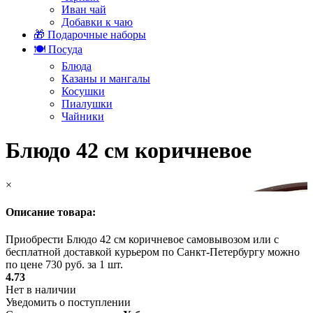
Иван чай
Добавки к чаю
🎁 Подарочные наборы
🍽️ Посуда
Блюда
Казаны и мангалы
Косушки
Пиалушки
Чайники
Блюдо 42 см коричневое
×
Описание товара:
Приобрести Блюдо 42 см коричневое самовывозом или с
бесплатной доставкой курьером по Санкт-Петербургу можно
по цене 730 руб. за 1 шт.
4.73
Нет в наличии
Уведомить о поступлении