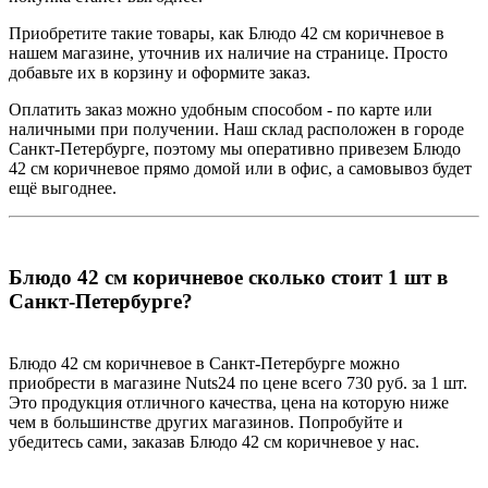
Приобретите такие товары, как Блюдо 42 см коричневое в
нашем магазине, уточнив их наличие на странице. Просто
добавьте их в корзину и оформите заказ.
Оплатить заказ можно удобным способом - по карте или
наличными при получении. Наш склад расположен в городе
Санкт-Петербурге, поэтому мы оперативно привезем Блюдо
42 см коричневое прямо домой или в офис, а самовывоз будет
ещё выгоднее.
Блюдо 42 см коричневое сколько стоит 1 шт в
Санкт-Петербурге?
Блюдо 42 см коричневое в Санкт-Петербурге можно
приобрести в магазине Nuts24 по цене всего 730 руб. за 1 шт.
Это продукция отличного качества, цена на которую ниже
чем в большинстве других магазинов. Попробуйте и
убедитесь сами, заказав Блюдо 42 см коричневое у нас.