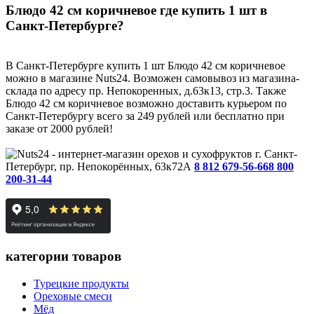
Блюдо 42 см коричневое где купить 1 шт в
Санкт-Петербурге?
В Санкт-Петербурге купить 1 шт Блюдо 42 см коричневое
можно в магазине Nuts24. Возможен самовывоз из магазина-
склада по адресу пр. Непокоренных, д.63к13, стр.3. Также
Блюдо 42 см коричневое возможно доставить курьером по
Санкт-Петербургу всего за 249 рублей или бесплатно при
заказе от 2000 рублей!
г. Санкт-
Петербург, пр. Непокорённых, 63к72А
8 812 679-56-66
8 800
200-31-44
категории товаров
Турецкие продукты
Ореховые смеси
Мёд