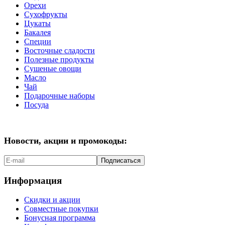
Орехи
Сухофрукты
Цукаты
Бакалея
Специи
Восточные сладости
Полезные продукты
Сушеные овощи
Масло
Чай
Подарочные наборы
Посуда
Новости, акции и промокоды:
Подписаться
Информация
Скидки и акции
Совместные покупки
Бонусная программа