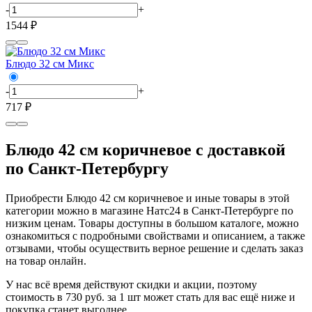
-
+
1544 ₽
Блюдо 32 см Микс
-
+
717 ₽
Блюдо 42 см коричневое с доставкой
по Санкт-Петербургу
Приобрести Блюдо 42 см коричневое и иные товары в этой
категории можно в магазине Натс24 в Санкт-Петербурге по
низким ценам. Товары доступны в большом каталоге, можно
ознакомиться с подробными свойствами и описанием, а также
отзывами, чтобы осуществить верное решение и сделать заказ
на товар онлайн.
У нас всё время действуют скидки и акции, поэтому
стоимость в 730 руб. за 1 шт может стать для вас ещё ниже и
покупка станет выгоднее.