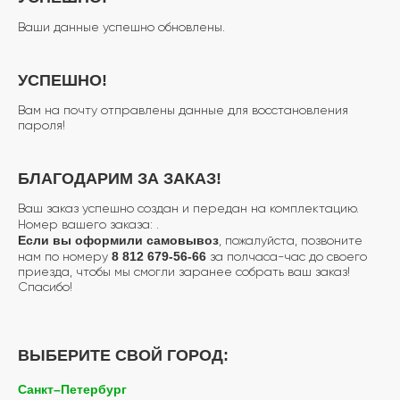
Ваши данные успешно обновлены.
УСПЕШНО!
Вам на почту отправлены данные для восстановления
пароля!
БЛАГОДАРИМ ЗА ЗАКАЗ!
Ваш заказ успешно создан и передан на комплектацию.
Номер вашего заказа:
.
Если вы оформили самовывоз
, пожалуйста, позвоните
8 812 679-56-66
нам по номеру
за полчаса-час до своего
приезда, чтобы мы смогли заранее собрать ваш заказ!
Спасибо!
ВЫБЕРИТЕ СВОЙ ГОРОД:
Санкт–Петербург