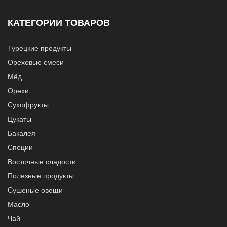
КАТЕГОРИИ ТОВАРОВ
Турецкие продукты
Ореховые смеси
Мёд
Орехи
Сухофрукты
Цукаты
Бакалея
Специи
Восточные сладости
Полезные продукты
Сушеные овощи
Масло
Чай