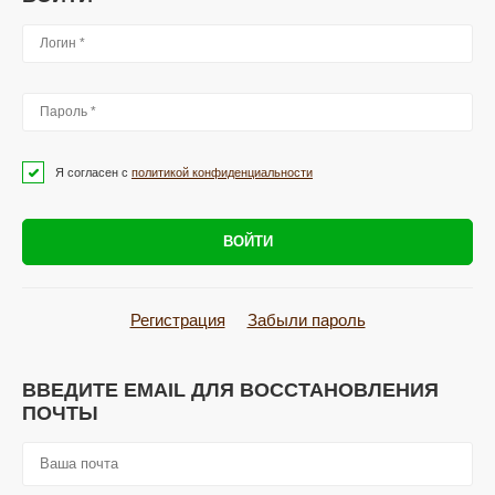
Я согласен с
политикой конфиденциальности
ВОЙТИ
Регистрация
Забыли пароль
ВВЕДИТЕ EMAIL ДЛЯ ВОССТАНОВЛЕНИЯ
ПОЧТЫ