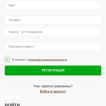
Я согласен с
политикой конфиденциальности
РЕГИСТРАЦИЯ
Уже зарегистрированы?
Войти в аккаунт
ВОЙТИ