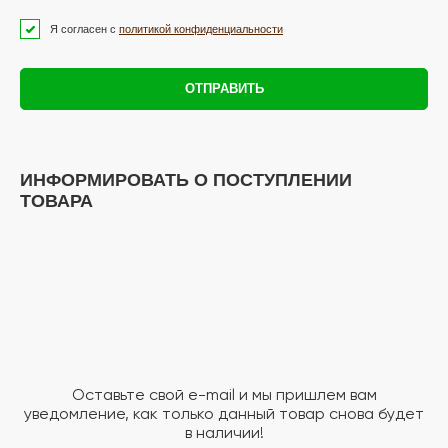
Я согласен с
политикой конфиденциальности
ОТПРАВИТЬ
ИНФОРМИРОВАТЬ О ПОСТУПЛЕНИИ
ТОВАРА
Оставьте свой e-mail и мы пришлем вам
уведомление, как только данный товар снова будет
в наличии!