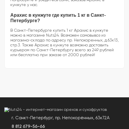
кунжуте у нас.
Арахис в кунжуте где купить 1 кг в Санкт-
Петербурге?
В Санкт-Петербурге купить 1 кг Арахис в кунжуте
можно в магазине Nuts24. Возможен самовывоз из
магазина-склада по адресу пр. Непокоренных, д.63к13,
стр.3. Также Арахис в кунжуте возможно доставить
курьером по Санкт-Петербургу всего за 249 рублей
или бесплатно при заказе от 2000 рублей!
г. Санкт-Петербург, пр. Непокорённых, 63к72А
8 812 679-56-66