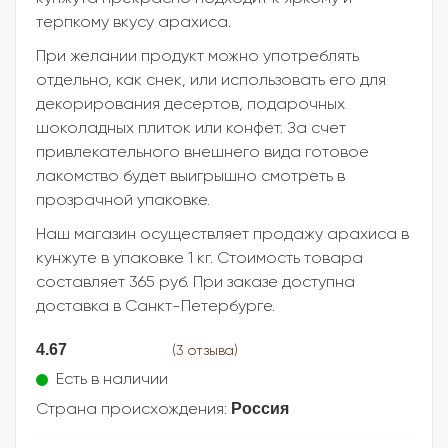
терпкому вкусу арахиса.
При желании продукт можно употреблять
отдельно, как снек, или использовать его для
декорирования десертов, подарочных
шоколадных плиток или конфет. За счет
привлекательного внешнего вида готовое
лакомство будет выигрышно смотреть в
прозрачной упаковке.
Наш магазин осуществляет продажу арахиса в
кунжуте в упаковке 1 кг. Стоимость товара
составляет 365 руб. При заказе доступна
доставка в Санкт-Петербурге.
4.67
(3 отзыва)
Есть в наличии
Россия
Страна происхождения: