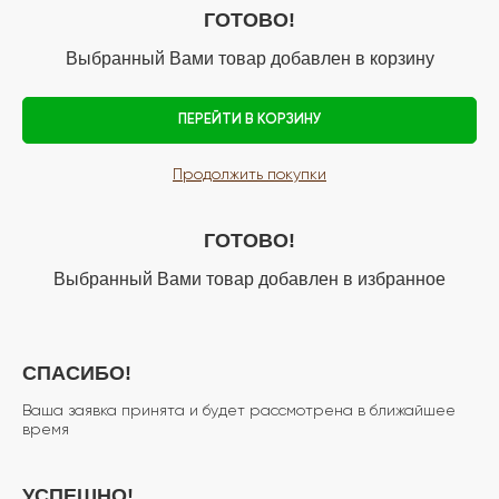
ГОТОВО!
Выбранный Вами товар добавлен в корзину
ПЕРЕЙТИ В КОРЗИНУ
Продолжить покупки
ГОТОВО!
Выбранный Вами товар добавлен в избранное
СПАСИБО!
Ваша заявка принята и будет рассмотрена в ближайшее
время
УСПЕШНО!