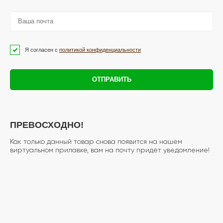
Я согласен с
политикой конфиденциальности
ОТПРАВИТЬ
ПРЕВОСХОДНО!
Как только данный товар снова появится на нашем
виртуальном прилавке, вам на почту придёт уведомление!