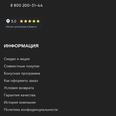
8 800 200-31-44
ИНФОРМАЦИЯ
Скидки и акции
Совместные покупки
Бонусная программа
Как оформить заказ
Условия возврата
Гарантия качества
История компании
Политика конфиденциальности