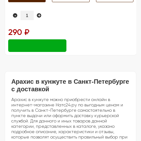
-
+
290 ₽
Арахис в кунжуте в Санкт-Петербурге
с доставкой
Арахис в кунжуте можно приобрести онлайн в
интернет-магазине Натс24.ру по выгодным ценам и
получить в Санкт-Петербурге самостоятельно в
пункте выдачи или оформить доставку курьерской
службой. Для данного и иных товаров данной
категории, представленных в каталоге, указано
подробное описание, характеристики и отзывы,
которые позволят осуществить правильный выбор при