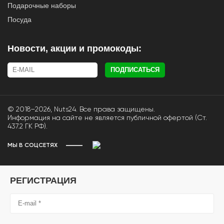
Подарочные наборы
Посуда
Новости, акции и промокоды:
ПОДПИСАТЬСЯ
© 2018–2026, Nuts24. Все права защищены.
Информация на сайте не является публичной офертой (Ст.
437.2 ГК РФ).
МЫ В СОЦСЕТЯХ
РЕГИСТРАЦИЯ