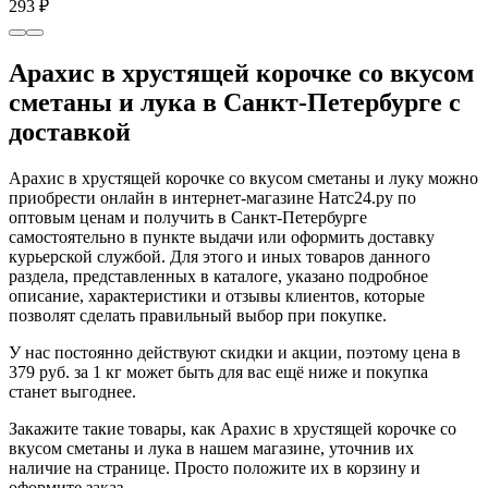
293 ₽
Арахис в хрустящей корочке со вкусом
сметаны и лука в Санкт-Петербурге с
доставкой
Арахис в хрустящей корочке со вкусом сметаны и луку можно
приобрести онлайн в интернет-магазине Натс24.ру по
оптовым ценам и получить в Санкт-Петербурге
самостоятельно в пункте выдачи или оформить доставку
курьерской службой. Для этого и иных товаров данного
раздела, представленных в каталоге, указано подробное
описание, характеристики и отзывы клиентов, которые
позволят сделать правильный выбор при покупке.
У нас постоянно действуют скидки и акции, поэтому цена в
379 руб. за 1 кг может быть для вас ещё ниже и покупка
станет выгоднее.
Закажите такие товары, как Арахис в хрустящей корочке со
вкусом сметаны и лука в нашем магазине, уточнив их
наличие на странице. Просто положите их в корзину и
оформите заказ.