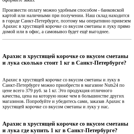
Произвести оплату можно удобным способом - банковской
картой или наличными при получении. Наш склад находится
в городе Санкт-Петербурге, поэтому мы оперативно привезем
Арахис в хрустящей корочке со вкусом сметаны и луку прямо
домой или в офис, а самовывоз будет ещё выгоднее.
Арахис в хрустящей корочке со вкусом сметаны
и лука сколько стоит 1 кг в Санкт-Петербурге?
Арахис в хрустящей корочке со вкусом сметаны и луку в
Санкт-Петербурге можно приобрести в магазине Nuts24 по
цене всего 379 руб. за 1 кг. Это продукция отличного
качества, цена на которую ниже чем в большинстве других
магазинов. Попробуйте и убедитесь сами, заказав Арахис в
хрустящей корочке со вкусом сметаны и луку у нас.
Арахис в хрустящей корочке со вкусом сметаны
и лука где купить 1 кг в Санкт-Петербурге?