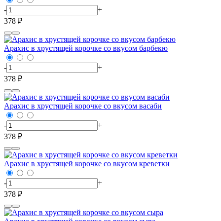
-
+
378 ₽
Арахис в хрустящей корочке со вкусом барбекю
-
+
378 ₽
Арахис в хрустящей корочке со вкусом васаби
-
+
378 ₽
Арахис в хрустящей корочке со вкусом креветки
-
+
378 ₽