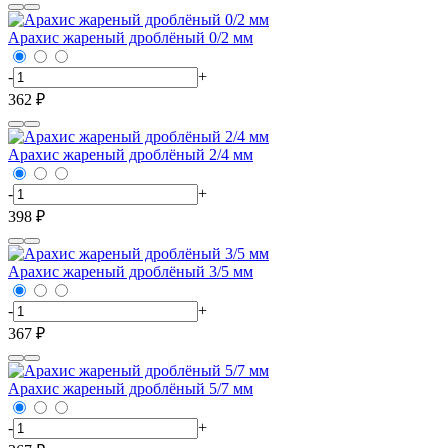
Арахис жареный дроблёный 0/2 мм
-
+
362 ₽
Арахис жареный дроблёный 2/4 мм
-
+
398 ₽
Арахис жареный дроблёный 3/5 мм
-
+
367 ₽
Арахис жареный дроблёный 5/7 мм
-
+